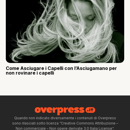
Come Asciugare i Capelli con l’Asciugamano per
non rovinare i capelli
Quando non indicato diversamente i contenuti di Overpress
sono rilasciati sotto licenza “Creative Commons Attribuzione –
Non commerciale – Non opere derivate 3.0 Italia License”.