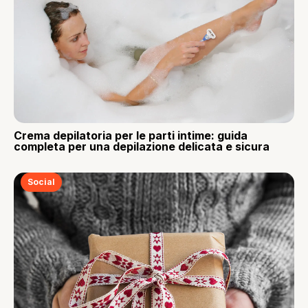
Crema depilatoria per le parti intime: guida
completa per una depilazione delicata e sicura
Social