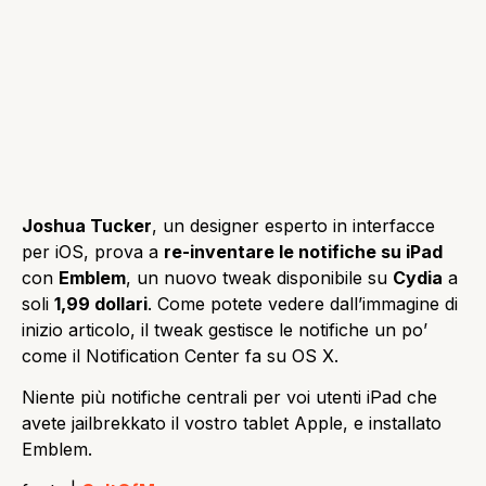
Joshua Tucker
, un designer esperto in interfacce
per iOS, prova a
re-inventare le notifiche su iPad
con
Emblem
, un nuovo tweak disponibile su
Cydia
a
soli
1,99 dollari
. Come potete vedere dall’immagine di
inizio articolo, il tweak gestisce le notifiche un po’
come il Notification Center fa su OS X.
Niente più notifiche centrali per voi utenti iPad che
avete jailbrekkato il vostro tablet Apple, e installato
Emblem.