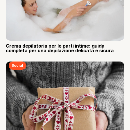
Crema depilatoria per le parti intime: guida
completa per una depilazione delicata e sicura
Social