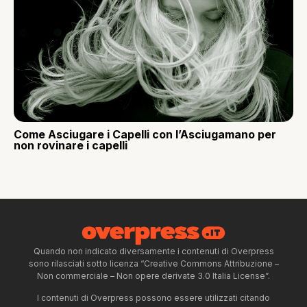
Come Asciugare i Capelli con l’Asciugamano per
non rovinare i capelli
Quando non indicato diversamente i contenuti di Overpress
sono rilasciati sotto licenza “Creative Commons Attribuzione –
Non commerciale – Non opere derivate 3.0 Italia License”.
I contenuti di Overpress possono essere utilizzati citando