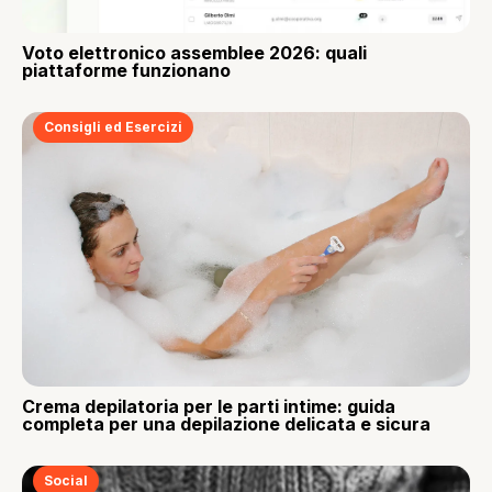
Voto elettronico assemblee 2026: quali
piattaforme funzionano
Consigli ed Esercizi
Crema depilatoria per le parti intime: guida
completa per una depilazione delicata e sicura
Social