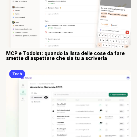
MCP e Todoist: quando la lista delle cose da fare
smette di aspettare che sia tu a scriverla
Tech