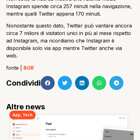
Instagram spende circa 257 minuti nella navigazione,
mentre quelli Twitter appena 170 minuti.
Nonostante questo dato, Twitter può vantare ancora
circa 7 milioni di visitatori unici in più al mese rispetto
ad Instagram, ma ricordiamo che Instagram è
disponibile solo via app mentre Twitter anche via
web.
fonte |
BGR
Condividi
Altre news
App
,
Tech