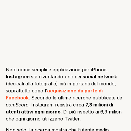
Nato come semplice applicazione per iPhone,
Instagram
sta diventando uno dei
social network
(dedicati alla fotografia) più importanti del mondo,
soprattutto dopo l’
acquisizione da parte di
Facebook
. Secondo le ultime ricerche pubblicate da
comScore
, Instagram registra circa
7,3 milioni di
utenti attivi ogni giorno
. Di più rispetto ai 6,9 milioni
che ogni giorno utilizzano Twitter.
Non solo, la ricerca mostra che l’utente medio