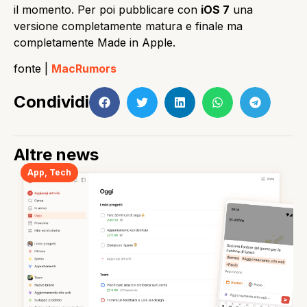
il momento. Per poi pubblicare con
iOS 7
una
versione completamente matura e finale ma
completamente Made in Apple.
fonte |
MacRumors
Condividi
Altre news
App
,
Tech