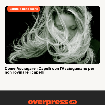
Salute e Benessere
Come Asciugare i Capelli con l’Asciugamano per
non rovinare i capelli