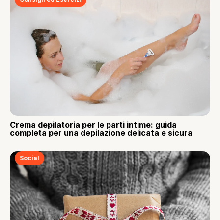
Crema depilatoria per le parti intime: guida
completa per una depilazione delicata e sicura
Social