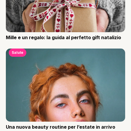
Mille e un regalo: la guida al perfetto gift natalizio
Salute
Una nuova beauty routine per l’estate in arrivo