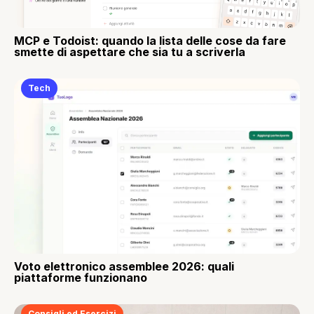
MCP e Todoist: quando la lista delle cose da fare
smette di aspettare che sia tu a scriverla
Tech
Voto elettronico assemblee 2026: quali
piattaforme funzionano
Consigli ed Esercizi