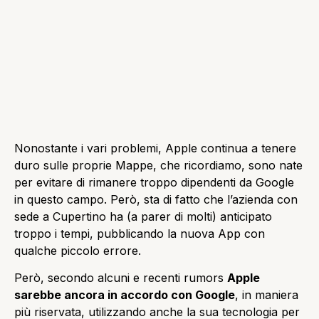
Nonostante i vari problemi, Apple continua a tenere
duro sulle proprie Mappe, che ricordiamo, sono nate
per evitare di rimanere troppo dipendenti da Google
in questo campo. Però, sta di fatto che l’azienda con
sede a Cupertino ha (a parer di molti) anticipato
troppo i tempi, pubblicando la nuova App con
qualche piccolo errore.
Però, secondo alcuni e recenti rumors
Apple
sarebbe ancora in accordo con Google
, in maniera
più riservata, utilizzando anche la sua tecnologia per