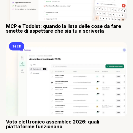
MCP e Todoist: quando la lista delle cose da fare
smette di aspettare che sia tu a scriverla
Tech
Voto elettronico assemblee 2026: quali
piattaforme funzionano