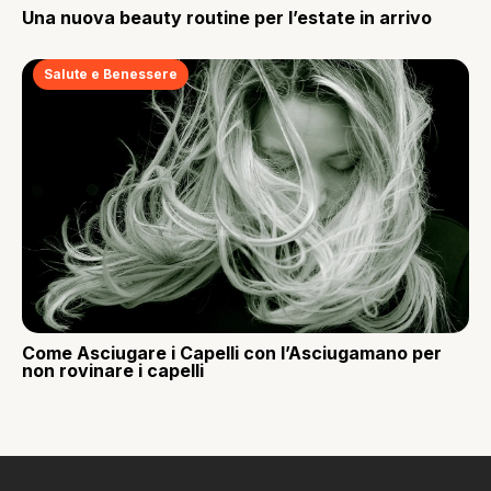
Una nuova beauty routine per l’estate in arrivo
Salute e Benessere
Come Asciugare i Capelli con l’Asciugamano per
non rovinare i capelli