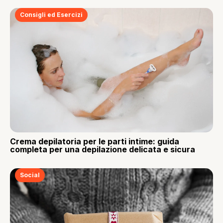
Consigli ed Esercizi
Crema depilatoria per le parti intime: guida
completa per una depilazione delicata e sicura
Social