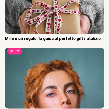
Mille e un regalo: la guida al perfetto gift natalizio
Salute