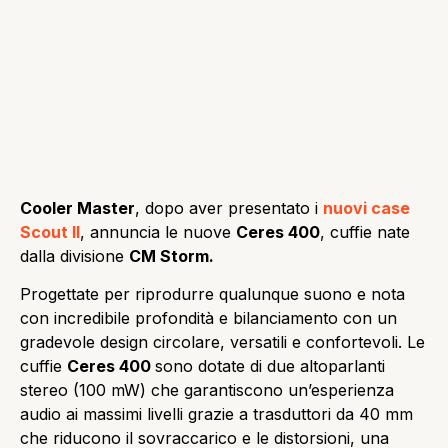
Cooler Master
, dopo aver presentato i
nuovi case
Scout II
, annuncia le nuove
Ceres 400
, cuffie nate
dalla divisione
CM Storm.
Progettate per riprodurre qualunque suono e nota
con incredibile profondità e bilanciamento con un
gradevole design circolare, versatili e confortevoli. Le
cuffie
Ceres 400
sono dotate di due altoparlanti
stereo (100 mW) che garantiscono un’esperienza
audio ai massimi livelli grazie a trasduttori da 40 mm
che riducono il sovraccarico e le distorsioni, una