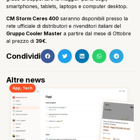
smartphones, tablets, laptops e computer desktop.
CM Storm Ceres 400
saranno disponibili presso la
rete ufficiale di distributori e rivenditori italiani del
Gruppo Cooler Master
a partire dal mese di Ottobre
al prezzo di
39€
.
Condividi
Altre news
App
,
Tech