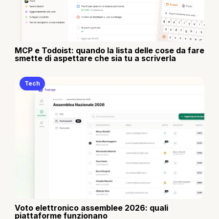
MCP e Todoist: quando la lista delle cose da fare
smette di aspettare che sia tu a scriverla
Tech
Voto elettronico assemblee 2026: quali
piattaforme funzionano