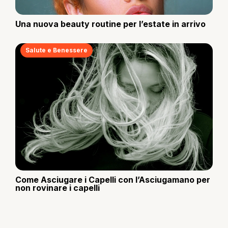
Una nuova beauty routine per l’estate in arrivo
Salute e Benessere
Come Asciugare i Capelli con l’Asciugamano per
non rovinare i capelli