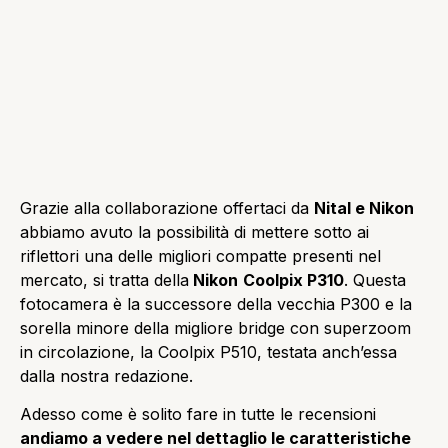
Grazie alla collaborazione offertaci da
Nital e Nikon
abbiamo avuto la possibilità di mettere sotto ai
riflettori una delle migliori compatte presenti nel
mercato, si tratta della
Nikon
Coolpix P310
. Questa
fotocamera è la successore della vecchia P300 e la
sorella minore della migliore bridge con superzoom
in circolazione, la Coolpix P510, testata anch’essa
dalla nostra redazione.
Adesso come è solito fare in tutte le recensioni
andiamo a vedere nel dettaglio le caratteristiche