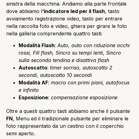
sinistra della macchina. Andiamo alla parte frontale
dove abbiamo l
‘indicatore led per il flash
, tasto
avviamento registrazione video, tasto per entrare
nella raccolta foto e video, ghiera per girare le foto
nella galleria comprendente quattro tasti:
Modalità Flash
:
Auto, auto con riduzione occhi
rossi, Fill flash, Sincro su tempi lenti, Sincro
sulla seconda tendina e disattiva flash
Autoscatto
:
timer sorriso, autoscatto 2
secondi, autoscatto 10 secondi
Modalità AF
:
macro con primi piani, autofocus
e infinito
Esposizione
:
compensazione esposizione
Oltre a questi quattro tasti abbiamo anche il pulsante
FN
, Menu ed il tradizionale pulsante per eliminare le
foto rappresentato da un cestino con il coperchio
semi aperto.