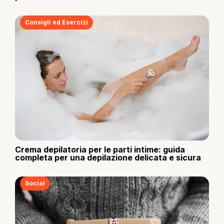
Consigli ed Esercizi
Crema depilatoria per le parti intime: guida
completa per una depilazione delicata e sicura
Social