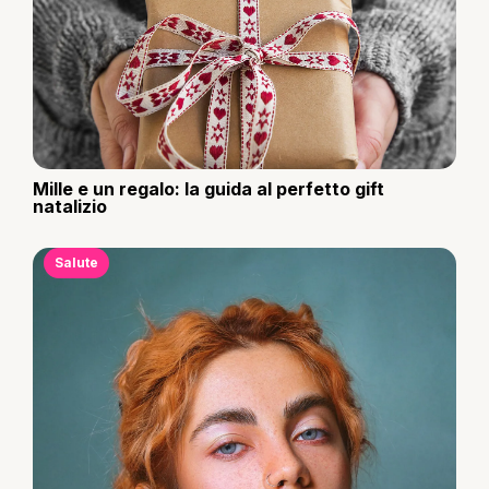
Mille e un regalo: la guida al perfetto gift
natalizio
Salute