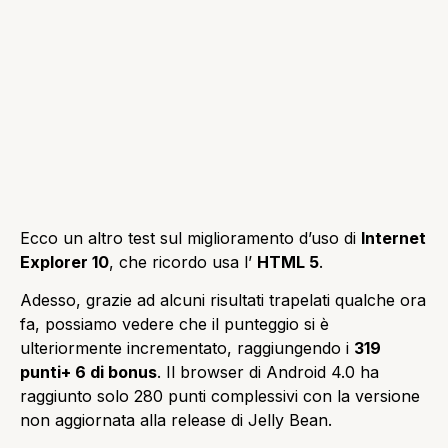
Ecco un altro test sul miglioramento d’uso di
Internet
Explorer 10
, che ricordo usa l’
HTML 5
.
Adesso, grazie ad alcuni risultati trapelati qualche ora
fa, possiamo vedere che il punteggio si è
ulteriormente incrementato, raggiungendo i
319
punti+ 6 di bonus
. Il browser di Android 4.0 ha
raggiunto solo 280 punti complessivi con la versione
non aggiornata alla release di Jelly Bean.