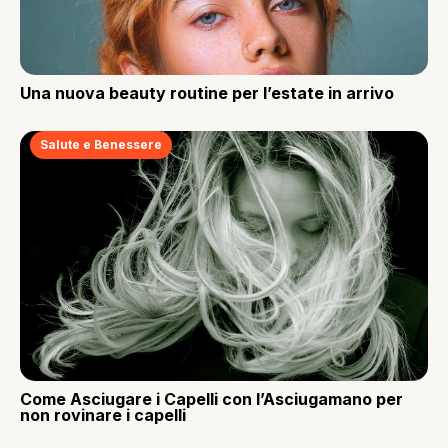
Una nuova beauty routine per l’estate in arrivo
Salute e Benessere
Come Asciugare i Capelli con l’Asciugamano per
non rovinare i capelli