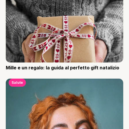
Mille e un regalo: la guida al perfetto gift natalizio
Salute