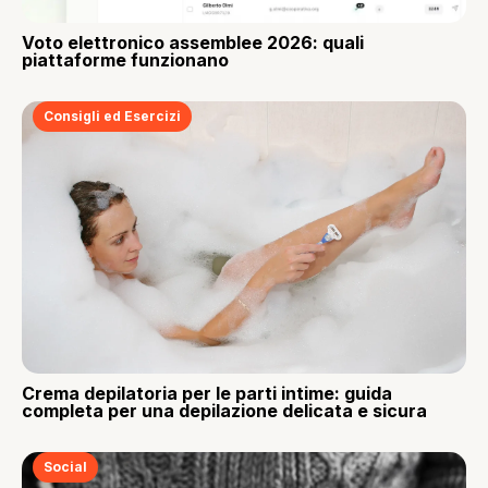
Voto elettronico assemblee 2026: quali
piattaforme funzionano
Consigli ed Esercizi
Crema depilatoria per le parti intime: guida
completa per una depilazione delicata e sicura
Social