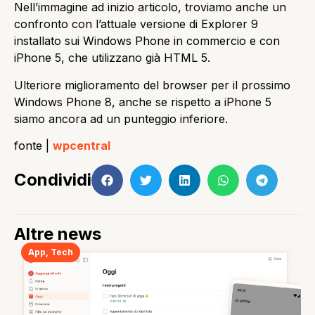
Nell’immagine ad inizio articolo, troviamo anche un
confronto con l’attuale versione di Explorer 9
installato sui Windows Phone in commercio e con
iPhone 5, che utilizzano già HTML 5.
Ulteriore miglioramento del browser per il prossimo
Windows Phone 8, anche se rispetto a iPhone 5
siamo ancora ad un punteggio inferiore.
fonte |
wpcentral
Condividi
Altre news
App
,
Tech