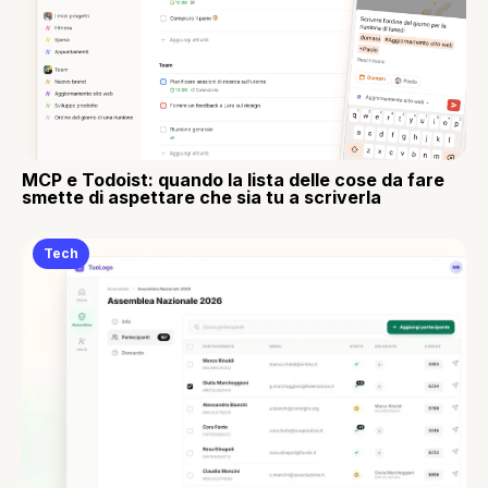
MCP e Todoist: quando la lista delle cose da fare
smette di aspettare che sia tu a scriverla
Tech