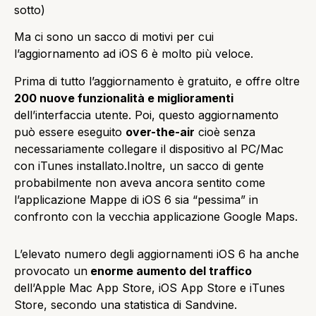
sotto)
Ma ci sono un sacco di motivi per cui
l’aggiornamento ad iOS 6 è molto più veloce.
Prima di tutto l’aggiornamento è gratuito, e offre oltre
200 nuove funzionalità e miglioramenti
dell’interfaccia utente. Poi, questo aggiornamento
può essere eseguito
over-the-air
cioè senza
necessariamente collegare il dispositivo al PC/Mac
con iTunes installato
.
Inoltre, un sacco di gente
probabilmente non aveva ancora sentito come
l’applicazione Mappe di iOS 6 sia “pessima”
in
confronto con la vecchia applicazione Google Maps.
L’elevato numero degli aggiornamenti iOS 6 ha anche
provocato un
enorme aumento del traffico
dell’Apple Mac App Store, iOS App Store e iTunes
Store, secondo una statistica di Sandvine.