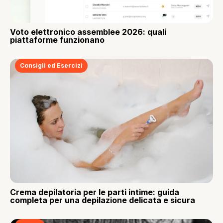
Voto elettronico assemblee 2026: quali
piattaforme funzionano
Consigli ed Esercizi
Crema depilatoria per le parti intime: guida
completa per una depilazione delicata e sicura