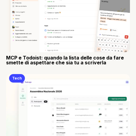
MCP e Todoist: quando la lista delle cose da fare
smette di aspettare che sia tu a scriverla
Tech