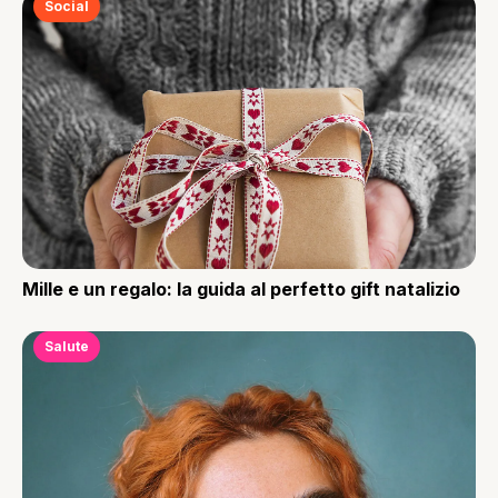
Social
Mille e un regalo: la guida al perfetto gift natalizio
Salute