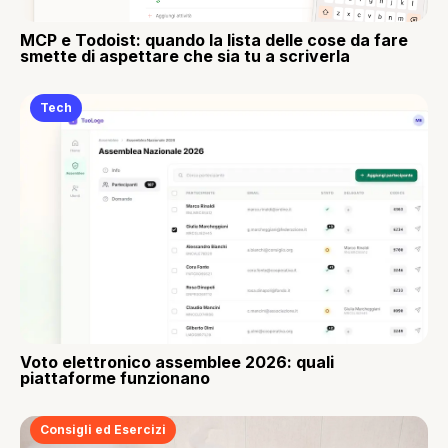
MCP e Todoist: quando la lista delle cose da fare
smette di aspettare che sia tu a scriverla
Tech
Voto elettronico assemblee 2026: quali
piattaforme funzionano
Consigli ed Esercizi