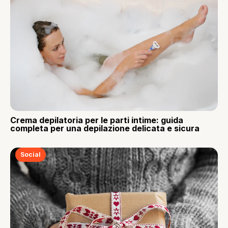
Crema depilatoria per le parti intime: guida
completa per una depilazione delicata e sicura
Social