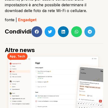
impostazioni è anche possibile determinare il
download delle foto da rete Wi-Fi o cellulare.
fonte |
Engadget
Condividi
Altre news
App
,
Tech