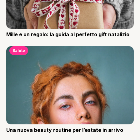
Mille e un regalo: la guida al perfetto gift natalizio
Salute
Una nuova beauty routine per l’estate in arrivo