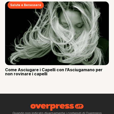
Salute e Benessere
Come Asciugare i Capelli con l’Asciugamano per
non rovinare i capelli
Quando non indicato diversamente i contenuti di Overpress