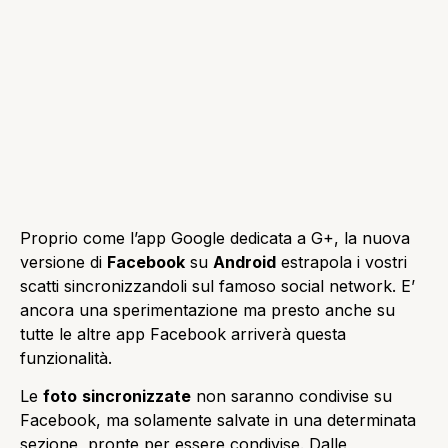
Proprio come l’app Google dedicata a G+, la nuova
versione di
Facebook
su
Android
estrapola i vostri
scatti sincronizzandoli sul famoso social network. E’
ancora una sperimentazione ma presto anche su
tutte le altre app Facebook arriverà questa
funzionalità.
Le
foto
sincronizzate
non saranno condivise su
Facebook, ma solamente salvate in una determinata
sezione, pronte per essere condivise. Dalle