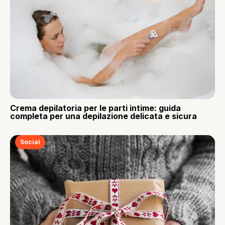
Crema depilatoria per le parti intime: guida
completa per una depilazione delicata e sicura
Social