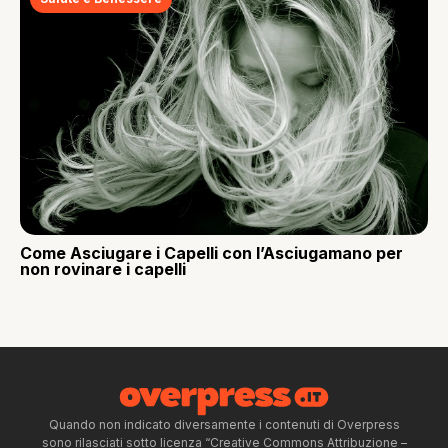
Come Asciugare i Capelli con l’Asciugamano per
non rovinare i capelli
Quando non indicato diversamente i contenuti di Overpress
sono rilasciati sotto licenza “Creative Commons Attribuzione –