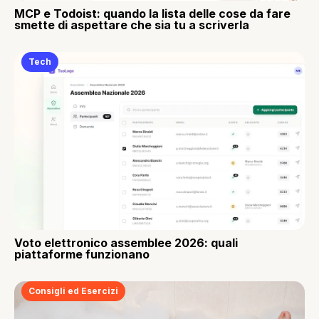
MCP e Todoist: quando la lista delle cose da fare
smette di aspettare che sia tu a scriverla
Tech
Voto elettronico assemblee 2026: quali
piattaforme funzionano
Consigli ed Esercizi