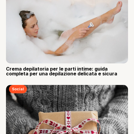
Crema depilatoria per le parti intime: guida
completa per una depilazione delicata e sicura
Social