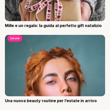
Mille e un regalo: la guida al perfetto gift natalizio
Salute
Una nuova beauty routine per l’estate in arrivo