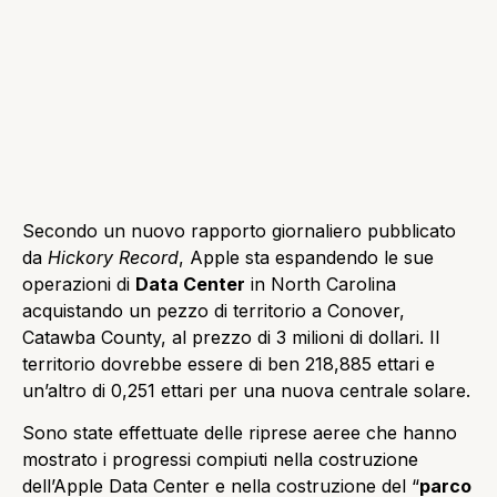
Secondo un nuovo rapporto giornaliero pubblicato
da
Hickory Record
, Apple sta espandendo le sue
operazioni di
Data Center
in North Carolina
acquistando un pezzo di territorio a Conover,
Catawba County, al prezzo di 3 milioni di dollari. Il
territorio dovrebbe essere di ben 218,885 ettari e
un’altro di 0,251 ettari per una nuova centrale solare.
Sono state effettuate delle riprese aeree che hanno
mostrato i progressi compiuti nella costruzione
dell’Apple Data Center e nella costruzione del “
parco