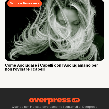
Salute e Benessere
Come Asciugare i Capelli con l’Asciugamano per
non rovinare i capelli
Quando non indicato diversamente i contenuti di Overpress