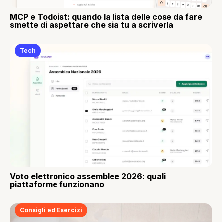
MCP e Todoist: quando la lista delle cose da fare
smette di aspettare che sia tu a scriverla
Tech
Voto elettronico assemblee 2026: quali
piattaforme funzionano
Consigli ed Esercizi