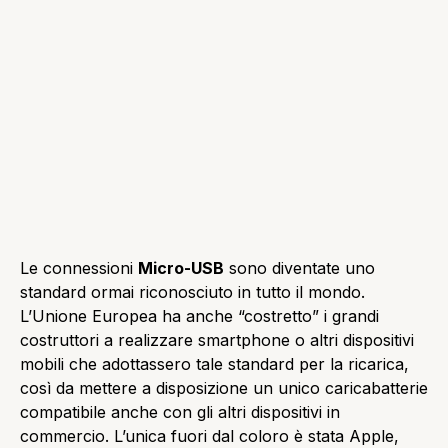
Le connessioni
Micro-USB
sono diventate uno
standard ormai riconosciuto in tutto il mondo.
L’Unione Europea ha anche “costretto” i grandi
costruttori a realizzare smartphone o altri dispositivi
mobili che adottassero tale standard per la ricarica,
così da mettere a disposizione un unico caricabatterie
compatibile anche con gli altri dispositivi in
commercio. L’unica fuori dal coloro è stata Apple,