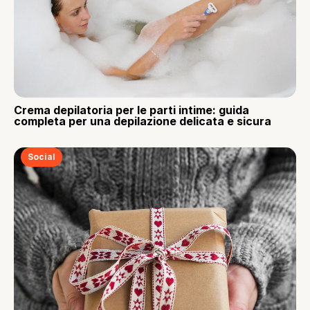
Crema depilatoria per le parti intime: guida
completa per una depilazione delicata e sicura
Social