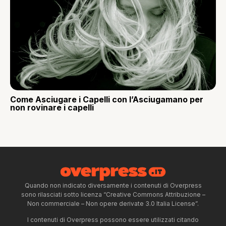
Come Asciugare i Capelli con l’Asciugamano per
non rovinare i capelli
Quando non indicato diversamente i contenuti di Overpress
sono rilasciati sotto licenza “Creative Commons Attribuzione –
Non commerciale – Non opere derivate 3.0 Italia License”.
I contenuti di Overpress possono essere utilizzati citando