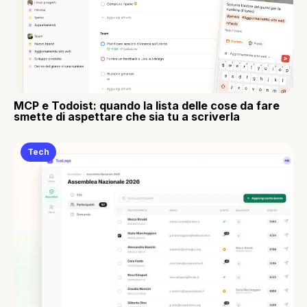
MCP e Todoist: quando la lista delle cose da fare
smette di aspettare che sia tu a scriverla
Tech