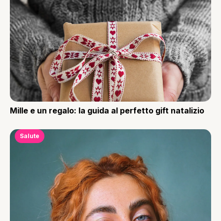
Mille e un regalo: la guida al perfetto gift natalizio
Salute