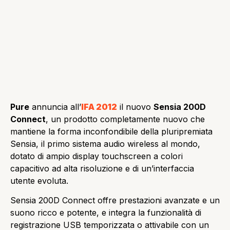
Pure
annuncia all’
IFA 2012
il nuovo
Sensia 200D
Connect
, un prodotto completamente nuovo che
mantiene la forma inconfondibile della pluripremiata
Sensia, il primo sistema audio wireless al mondo,
dotato di ampio display touchscreen a colori
capacitivo ad alta risoluzione e di un’interfaccia
utente evoluta.
Sensia 200D Connect offre prestazioni avanzate e un
suono ricco e potente, e integra la funzionalità di
registrazione USB temporizzata o attivabile con un