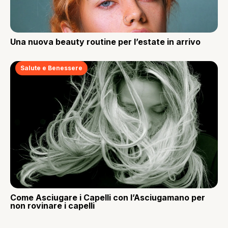
Una nuova beauty routine per l’estate in arrivo
Salute e Benessere
Come Asciugare i Capelli con l’Asciugamano per
non rovinare i capelli