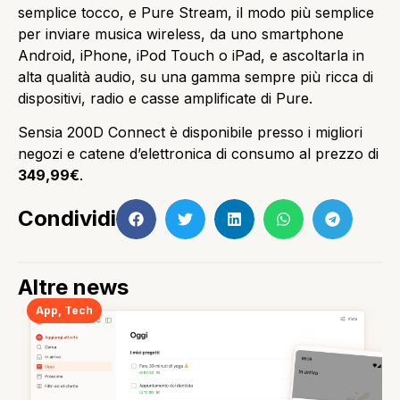
semplice tocco, e Pure Stream, il modo più semplice
per inviare musica wireless, da uno smartphone
Android, iPhone, iPod Touch o iPad, e ascoltarla in
alta qualità audio, su una gamma sempre più ricca di
dispositivi, radio e casse amplificate di Pure.
Sensia 200D Connect è disponibile presso i migliori
negozi e catene d’elettronica di consumo al prezzo di
349,99€
.
Condividi
Altre news
App
,
Tech