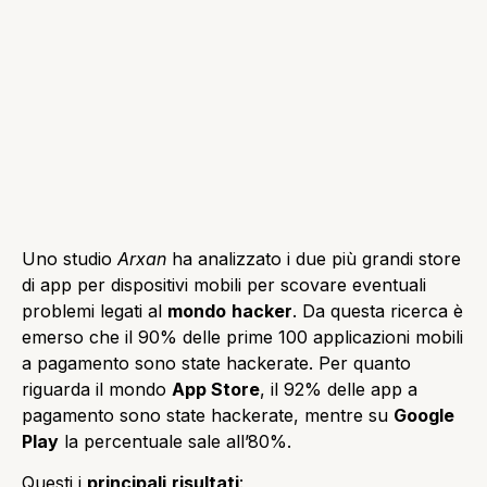
Uno studio
Arxan
ha analizzato i due più grandi store
di app per dispositivi mobili per scovare eventuali
problemi legati al
mondo
hacker
. Da questa ricerca è
emerso che il 90% delle prime 100 applicazioni mobili
a pagamento sono state hackerate. Per quanto
riguarda il mondo
App Store
, il 92% delle app a
pagamento sono state hackerate, mentre su
Google
Play
la percentuale sale all’80%.
Questi i
principali
risultati
: