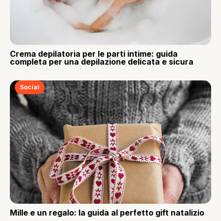
Crema depilatoria per le parti intime: guida
completa per una depilazione delicata e sicura
Social
Mille e un regalo: la guida al perfetto gift natalizio