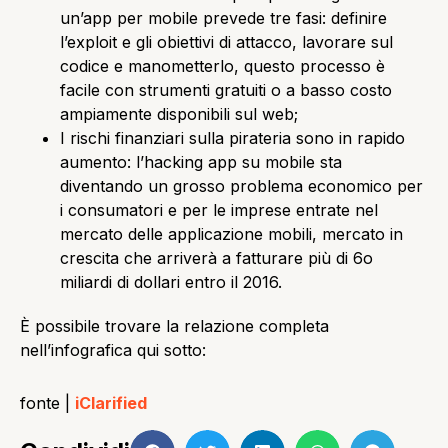
un’app per mobile prevede tre fasi: definire
l’exploit e gli obiettivi di attacco, lavorare sul
codice e manometterlo, questo processo è
facile con strumenti gratuiti o a basso costo
ampiamente disponibili sul web;
I rischi finanziari sulla pirateria sono in rapido
aumento: l’hacking app su mobile sta
diventando un grosso problema economico per
i consumatori e per le imprese entrate nel
mercato delle applicazione mobili, mercato in
crescita che arriverà a fatturare più di 6o
miliardi di dollari entro il 2016.
È possibile trovare la relazione completa
nell’infografica qui sotto:
fonte |
iClarified