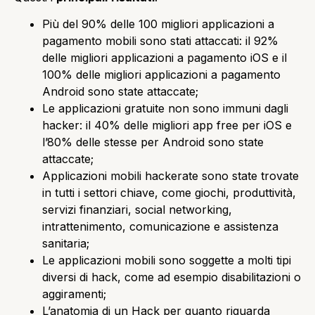
Più del 90% delle 100 migliori applicazioni a
pagamento mobili sono stati attaccati: il 92%
delle migliori applicazioni a pagamento iOS e il
100% delle migliori applicazioni a pagamento
Android sono state attaccate;
Le applicazioni gratuite non sono immuni dagli
hacker: il 40% delle migliori app free per iOS e
l’80% delle stesse per Android sono state
attaccate;
Applicazioni mobili hackerate sono state trovate
in tutti i settori chiave, come giochi, produttività,
servizi finanziari, social networking,
intrattenimento, comunicazione e assistenza
sanitaria;
Le applicazioni mobili sono soggette a molti tipi
diversi di hack, come ad esempio disabilitazioni o
aggiramenti;
L’anatomia di un Hack per quanto riguarda