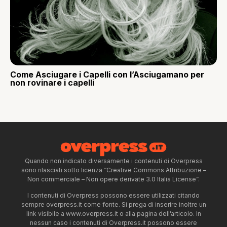
Come Asciugare i Capelli con l’Asciugamano per
non rovinare i capelli
Quando non indicato diversamente i contenuti di Overpress
sono rilasciati sotto licenza “Creative Commons Attribuzione –
Non commerciale – Non opere derivate 3.0 Italia License”.
I contenuti di Overpress possono essere utilizzati citando
sempre overpress.it come fonte. Si prega di inserire inoltre un
link visibile a www.overpress.it o alla pagina dell’articolo. In
nessun caso i contenuti di Overpress.it possono essere