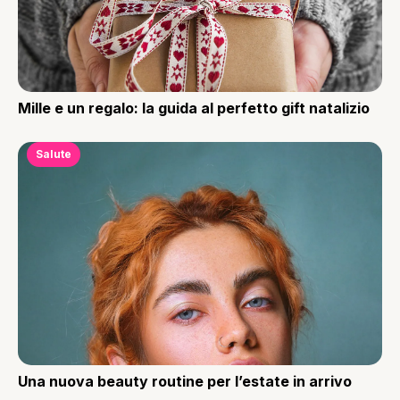
Mille e un regalo: la guida al perfetto gift natalizio
Salute
Una nuova beauty routine per l’estate in arrivo