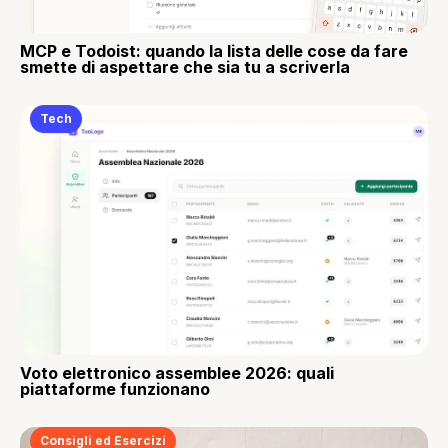
MCP e Todoist: quando la lista delle cose da fare
smette di aspettare che sia tu a scriverla
Tech
Voto elettronico assemblee 2026: quali
piattaforme funzionano
Consigli ed Esercizi