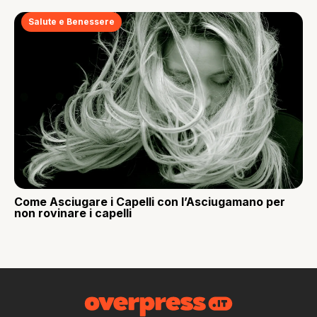
Salute e Benessere
Come Asciugare i Capelli con l’Asciugamano per
non rovinare i capelli