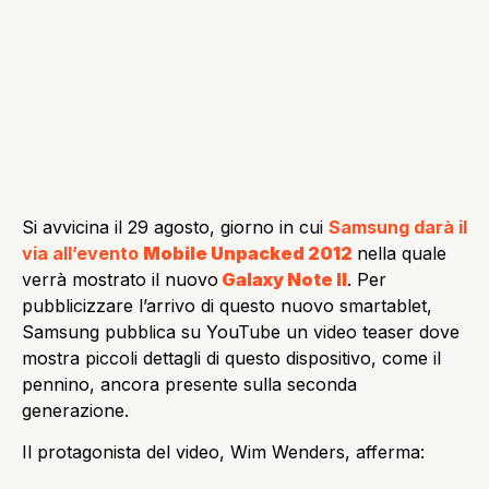
Si avvicina il 29 agosto, giorno in cui
Samsung darà il
via all’evento
Mobile Unpacked 2012
nella quale
verrà mostrato il nuovo
Galaxy Note II
. Per
pubblicizzare l’arrivo di questo nuovo smartablet,
Samsung pubblica su YouTube un video teaser dove
mostra piccoli dettagli di questo dispositivo, come il
pennino, ancora presente sulla seconda
generazione.
Il protagonista del video, Wim Wenders, afferma: