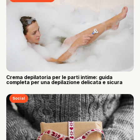
Crema depilatoria per le parti intime: guida
completa per una depilazione delicata e sicura
Social