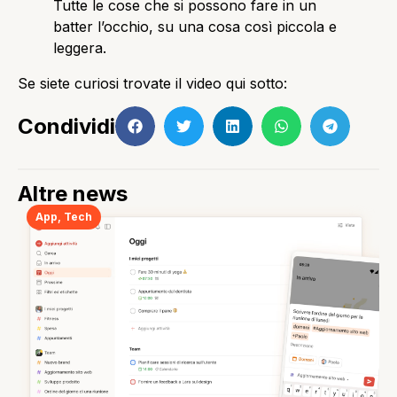
Tutte le cose che si possono fare in un
batter l’occhio, su una cosa così piccola e
leggera.
Se siete curiosi trovate il video qui sotto:
Condividi
Altre news
App
,
Tech