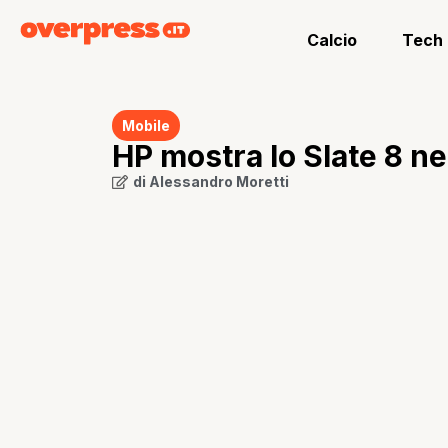
Calcio
Tech
Mobile
HP mostra lo Slate 8 ne
di
Alessandro Moretti