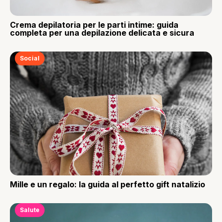
Crema depilatoria per le parti intime: guida
completa per una depilazione delicata e sicura
Social
Mille e un regalo: la guida al perfetto gift natalizio
Salute