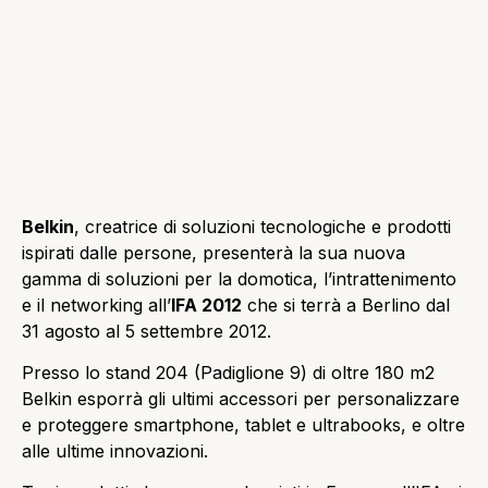
Belkin
, creatrice di soluzioni tecnologiche e prodotti
ispirati dalle persone, presenterà la sua nuova
gamma di soluzioni per la domotica, l’intrattenimento
e il networking all’
IFA 2012
che si terrà a Berlino dal
31 agosto al 5 settembre 2012.
Presso lo stand 204 (Padiglione 9) di oltre 180 m2
Belkin esporrà gli ultimi accessori per personalizzare
e proteggere smartphone, tablet e ultrabooks, e oltre
alle ultime innovazioni.