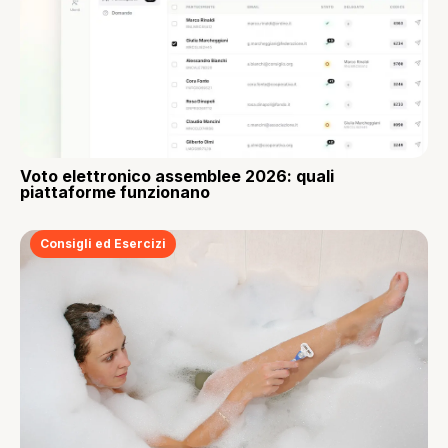
Voto elettronico assemblee 2026: quali
piattaforme funzionano
Consigli ed Esercizi