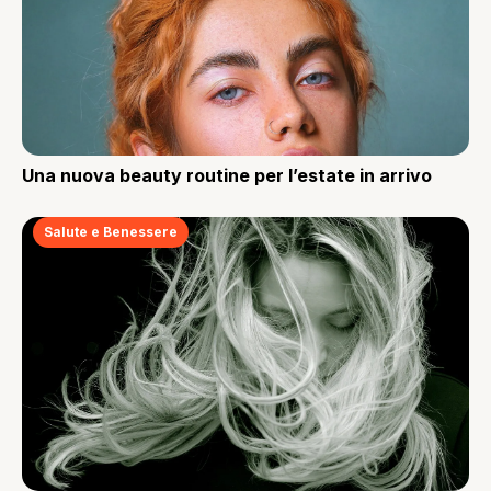
Una nuova beauty routine per l’estate in arrivo
Salute e Benessere