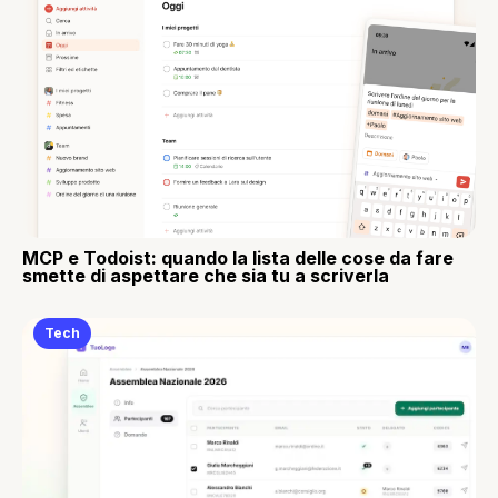
MCP e Todoist: quando la lista delle cose da fare
smette di aspettare che sia tu a scriverla
Tech