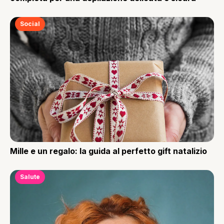
Social
Mille e un regalo: la guida al perfetto gift natalizio
Salute