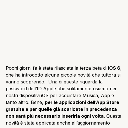
Pochi giorni fa è stata rilasciata la terza beta di
iOS 6
,
che ha introdotto alcune piccole novità che tuttora si
vanno scoprendo. Una di queste riguarda la
password dell’ID Apple che solitamente usiamo nei
nostri dispositivi iOS per acquistare Musica, App e
tanto altro. Bene,
per le applicazioni dell’App Store
gratuite e per quelle già scaricate in precedenza
non sarà più necessario inserirla ogni volta
. Questa
novità è stata applicata anche all’aggiornamento