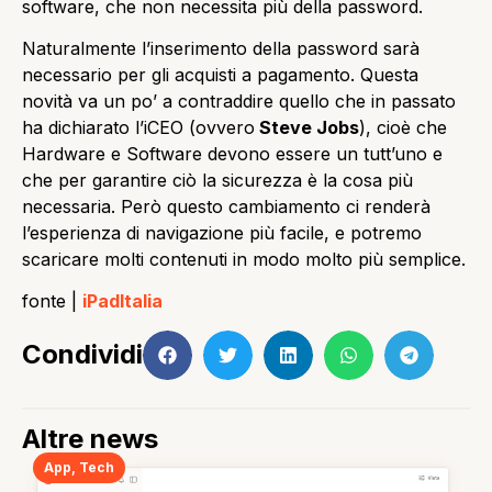
software, che non necessita più della password.
Naturalmente l’inserimento della password sarà
necessario per gli acquisti a pagamento. Questa
novità va un po’ a contraddire quello che in passato
ha dichiarato l’iCEO (ovvero
Steve Jobs
), cioè che
Hardware e Software devono essere un tutt’uno e
che per garantire ciò la sicurezza è la cosa più
necessaria. Però questo cambiamento ci renderà
l’esperienza di navigazione più facile, e potremo
scaricare molti contenuti in modo molto più semplice.
fonte |
iPadItalia
Condividi
Altre news
App
,
Tech