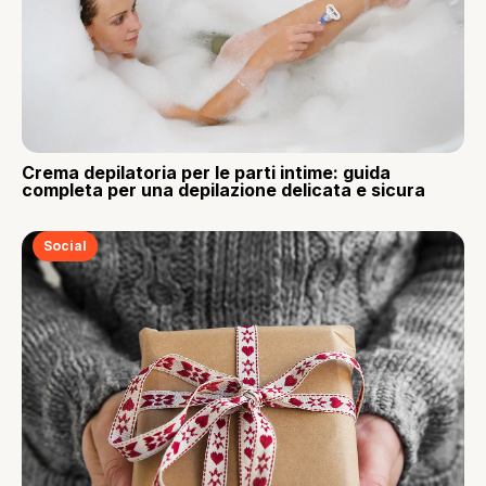
Crema depilatoria per le parti intime: guida
completa per una depilazione delicata e sicura
Social