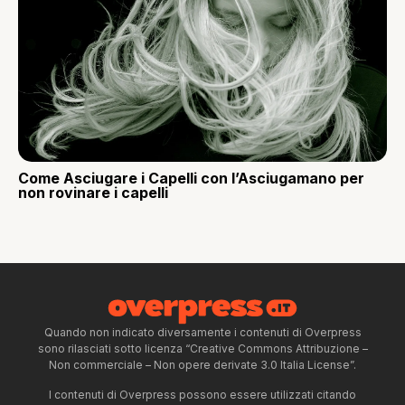
Come Asciugare i Capelli con l’Asciugamano per
non rovinare i capelli
Quando non indicato diversamente i contenuti di Overpress
sono rilasciati sotto licenza “Creative Commons Attribuzione –
Non commerciale – Non opere derivate 3.0 Italia License”.
I contenuti di Overpress possono essere utilizzati citando