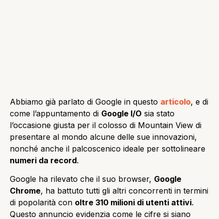
Abbiamo già parlato di Google in questo
articolo
, e di
come l’appuntamento di
Google I/O
sia stato
l’occasione giusta per il colosso di Mountain View di
presentare al mondo alcune delle sue innovazioni,
nonché anche il palcoscenico ideale per sottolineare
numeri da record
.
Google ha rilevato che il suo browser,
Google
Chrome
, ha battuto tutti gli altri concorrenti in termini
di popolarità con
oltre 310 milioni di utenti attivi
.
Questo annuncio evidenzia come le cifre si siano