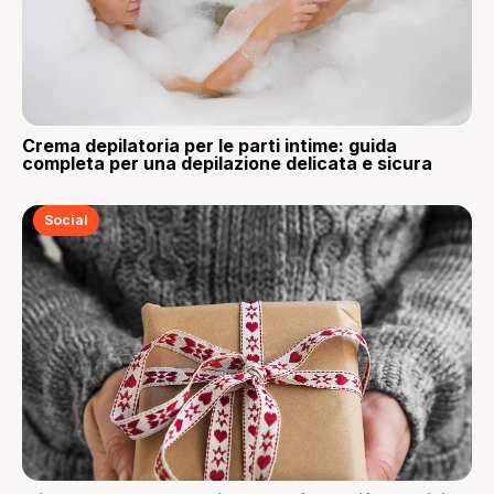
Crema depilatoria per le parti intime: guida
completa per una depilazione delicata e sicura
Social