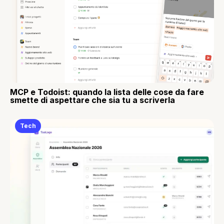
MCP e Todoist: quando la lista delle cose da fare
smette di aspettare che sia tu a scriverla
Tech