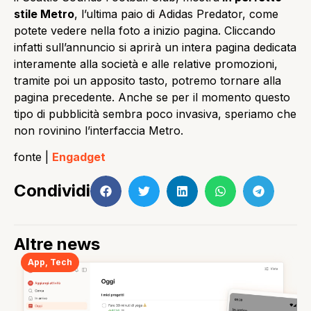
stile Metro
, l’ultima paio di Adidas Predator, come
potete vedere nella foto a inizio pagina. Cliccando
infatti sull’annuncio si aprirà un intera pagina dedicata
interamente alla società e alle relative promozioni,
tramite poi un apposito tasto, potremo tornare alla
pagina precedente. Anche se per il momento questo
tipo di pubblicità sembra poco invasiva, speriamo che
non rovinino l’interfaccia Metro.
fonte |
Engadget
Condividi
Altre news
App
,
Tech