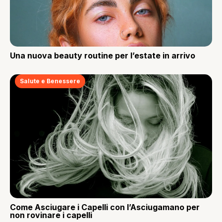
Una nuova beauty routine per l’estate in arrivo
Salute e Benessere
Come Asciugare i Capelli con l’Asciugamano per
non rovinare i capelli