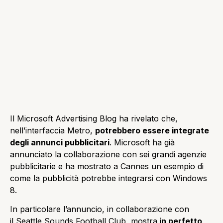
Il Microsoft Advertising Blog ha rivelato che,
nell’interfaccia Metro,
potrebbero essere integrate
degli annunci pubblicitari
. Microsoft ha già
annunciato la collaborazione con sei grandi agenzie
pubblicitarie e ha mostrato a Cannes un esempio di
come la pubblicità potrebbe integrarsi con Windows
8.
In particolare l’annuncio, in collaborazione con
il Seattle Sounds Football Club, mostra
in perfetto