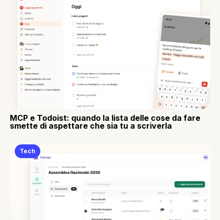
MCP e Todoist: quando la lista delle cose da fare
smette di aspettare che sia tu a scriverla
Tech