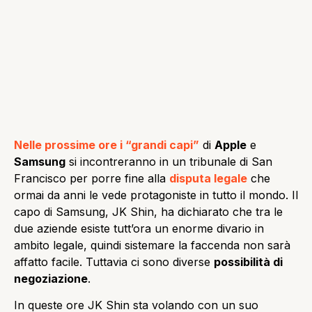
Nelle prossime ore i “grandi capi”
di
Apple
e
Samsung
si incontreranno in un tribunale di San
Francisco per porre fine alla
disputa legale
che
ormai da anni le vede protagoniste in tutto il mondo. Il
capo di Samsung, JK Shin, ha dichiarato che tra le
due aziende esiste tutt’ora un enorme divario in
ambito legale, quindi sistemare la faccenda non sarà
affatto facile. Tuttavia ci sono diverse
possibilità di
negoziazione
.
In queste ore JK Shin sta volando con un suo