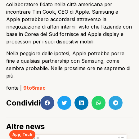
collaboratore fidato nella città americana per
incontrare Tim Cook, CEO di Apple. Samsung e
Apple potrebbero accordarsi attraverso la
rinegoziazione di affari interni, visto che l’azienda con
base in Corea del Sud fornisce ad Apple display e
processori per i suoi dispositivi mobili.
Nella peggiore delle ipotesi, Apple potrebbe porre
fine a qualsiasi partnership con Samsung, come
sembra probabile. Nelle prossime ore ne sapremo di
più.
fonte |
9to5mac
Condividi
Altre news
App
,
Tech