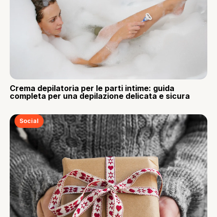
Crema depilatoria per le parti intime: guida
completa per una depilazione delicata e sicura
Social