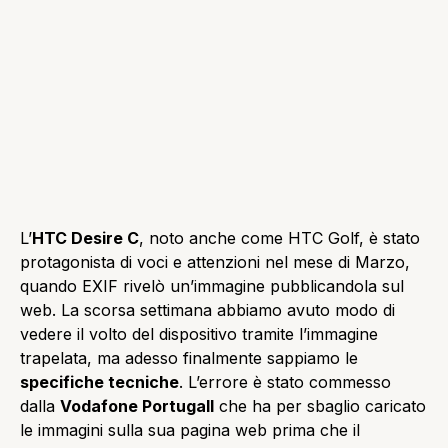
L’
HTC Desire C
, noto anche come HTC Golf, è stato
protagonista di voci e attenzioni nel mese di Marzo,
quando EXIF rivelò un’immagine pubblicandola sul
web
.
La scorsa settimana abbiamo avuto modo di
vedere il volto del dispositivo tramite l’immagine
trapelata, ma adesso finalmente sappiamo le
specifiche tecniche
. L’errore è stato commesso
dalla
Vodafone Portugall
che ha per sbaglio caricato
le immagini sulla sua pagina web prima che il