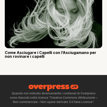
Come Asciugare i Capelli con l’Asciugamano per
non rovinare i capelli
Quando non indicato diversamente i contenuti di Overpress
sono rilasciati sotto licenza “Creative Commons Attribuzione –
Non commerciale – Non opere derivate 3.0 Italia License”.