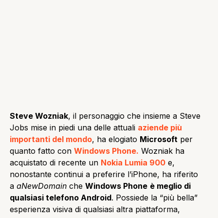
Steve Wozniak
, il personaggio che insieme a Steve
Jobs mise in piedi una delle attuali
aziende più
importanti del mondo
, ha elogiato
Microsoft
per
quanto fatto con
Windows Phone.
Wozniak ha
acquistato di recente un
Nokia Lumia 900
e,
nonostante continui a preferire l’iPhone, ha riferito
a
aNewDomain
che
Windows Phone
è meglio di
qualsiasi telefono Android
. Possiede la “più bella”
esperienza visiva di qualsiasi altra piattaforma,