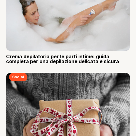
Crema depilatoria per le parti intime: guida
completa per una depilazione delicata e sicura
Social