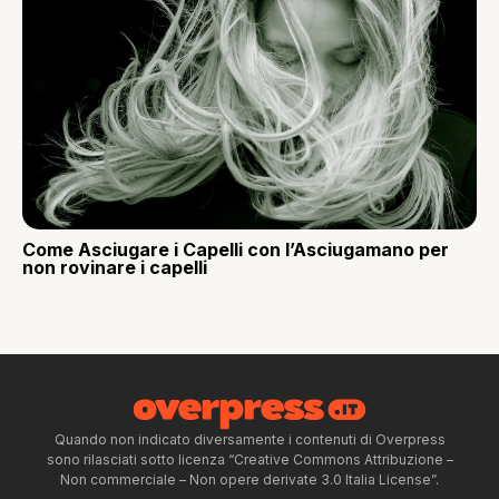
Come Asciugare i Capelli con l’Asciugamano per
non rovinare i capelli
Quando non indicato diversamente i contenuti di Overpress
sono rilasciati sotto licenza “Creative Commons Attribuzione –
Non commerciale – Non opere derivate 3.0 Italia License”.