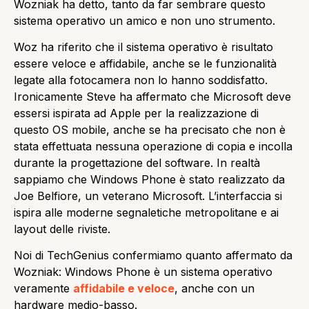
Wozniak ha detto, tanto da far sembrare questo
sistema operativo un amico e non uno strumento.
Woz ha riferito che il sistema operativo è risultato
essere veloce e affidabile, anche se le funzionalità
legate alla fotocamera non lo hanno soddisfatto.
Ironicamente Steve ha affermato che Microsoft deve
essersi ispirata ad Apple per la realizzazione di
questo OS mobile, anche se ha precisato che non è
stata effettuata nessuna operazione di copia e incolla
durante la progettazione del software. In realtà
sappiamo che Windows Phone è stato realizzato da
Joe Belfiore, un veterano Microsoft. L’interfaccia si
ispira alle moderne segnaletiche metropolitane e ai
layout delle riviste.
Noi di TechGenius confermiamo quanto affermato da
Wozniak: Windows Phone è un sistema operativo
veramente
affidabile e veloce
, anche con un
hardware medio-basso.