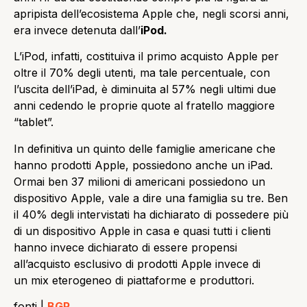
apripista dell’ecosistema Apple che, negli scorsi anni,
era invece detenuta dall’
iPod.
L’iPod, infatti, costituiva il primo acquisto Apple per
oltre il 70% degli utenti, ma tale percentuale, con
l’uscita dell’iPad, è diminuita al 57% negli ultimi due
anni cedendo le proprie quote al fratello maggiore
“tablet”.
In definitiva un quinto delle famiglie americane che
hanno prodotti Apple, possiedono anche un iPad.
Ormai ben 37 milioni di americani possiedono un
dispositivo Apple, vale a dire una famiglia su tre. Ben
il 40% degli intervistati ha dichiarato di possedere più
di un dispositivo Apple in casa e quasi tutti i clienti
hanno invece dichiarato di essere propensi
all’acquisto esclusivo di prodotti Apple invece di
un mix eterogeneo di piattaforme e produttori.
fonti |
BGR