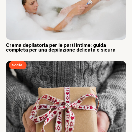
Crema depilatoria per le parti intime: guida
completa per una depilazione delicata e sicura
Social