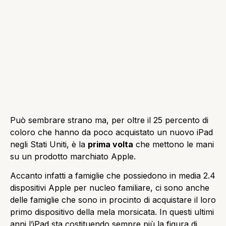
Può sembrare strano ma, per oltre il 25 percento di
coloro che hanno da poco acquistato un nuovo iPad
negli Stati Uniti, è la
prima volta
che mettono le mani
su un prodotto marchiato Apple.
Accanto infatti a famiglie che possiedono in media 2.4
dispositivi Apple per nucleo familiare, ci sono anche
delle famiglie che sono in procinto di acquistare il loro
primo dispositivo della mela morsicata. In questi ultimi
anni l’iPad sta costituendo sempre più la figura di