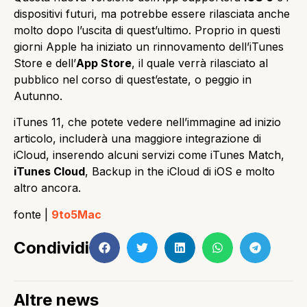
dispositivi futuri, ma potrebbe essere rilasciata anche
molto dopo l’uscita di quest’ultimo. Proprio in questi
giorni Apple ha iniziato un rinnovamento dell’iTunes
Store e dell’
App Store
, il quale verrà rilasciato al
pubblico nel corso di quest’estate, o peggio in
Autunno.
iTunes 11, che potete vedere nell’immagine ad inizio
articolo, includerà una maggiore integrazione di
iCloud, inserendo alcuni servizi come iTunes Match,
iTunes Cloud
, Backup in the iCloud di iOS e molto
altro ancora.
fonte |
9to5Mac
Condividi
Altre news