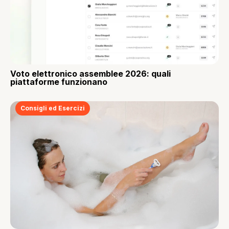
Voto elettronico assemblee 2026: quali
piattaforme funzionano
Consigli ed Esercizi