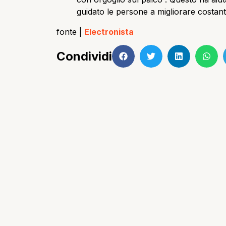
guidato le persone a migliorare costant
fonte |
Electronista
Condividi