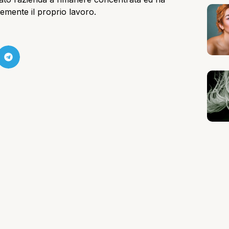
emente il proprio lavoro.