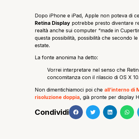
Dopo iPhone e iPad, Apple non poteva di cer
Retina Display
potrebbe presto diventare re
realtà anche sui computer “made in Cuperti
questa possibilità, possibilità che secondo le
estate.
La fonte anonima ha detto:
Vorrei interpretare nel senso che Retin
concomitanza con il rilascio di OS X 10
Non dimentichiamoci poi che
all’interno di
risoluzione doppia
, già pronte per display 
Condividi