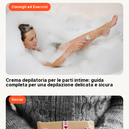
Consigli ed Esercizi
Crema depilatoria per le parti intime: guida
completa per una depilazione delicata e sicura
Social