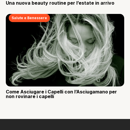
Una nuova beauty routine per l’estate in arrivo
Salute e Benessere
Come Asciugare i Capelli con l’Asciugamano per
non rovinare i capelli