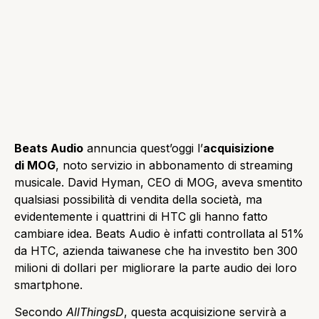
Beats Audio
annuncia quest’oggi l’
acquisizione
di MOG
, noto servizio in abbonamento di streaming
musicale. David Hyman, CEO di MOG, aveva smentito
qualsiasi possibilità di vendita della società, ma
evidentemente i quattrini di HTC gli hanno fatto
cambiare idea. Beats Audio è infatti controllata al 51%
da HTC, azienda taiwanese che ha investito ben 300
milioni di dollari per migliorare la parte audio dei loro
smartphone.
Secondo
AllThingsD
, questa acquisizione servirà a