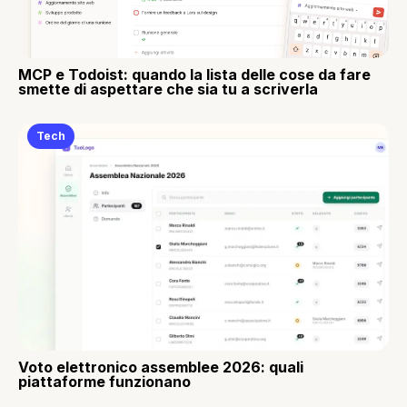
MCP e Todoist: quando la lista delle cose da fare
smette di aspettare che sia tu a scriverla
Tech
Voto elettronico assemblee 2026: quali
piattaforme funzionano