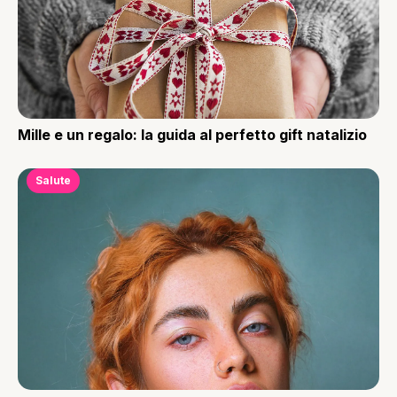
Mille e un regalo: la guida al perfetto gift natalizio
Salute