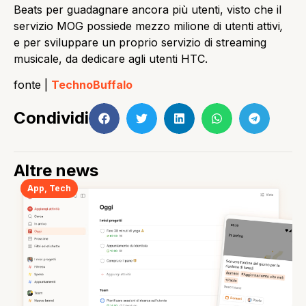
Beats per guadagnare ancora più utenti, visto che il
servizio MOG possiede mezzo milione di utenti attivi
,
e per sviluppare un proprio servizio di streaming
musicale, da dedicare agli utenti HTC.
fonte |
TechnoBuffalo
Condividi
Altre news
App
,
Tech