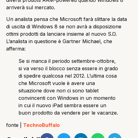
arriverà sul mercato.
Un analista pensa che Microsoft farà slittare la data
di uscita di Windows 8 se non avrà a disposizione
ottimi prodotti da lanciare insieme al nuovo S.O.
L’analista in questione è Gartner Michael, che
afferma:
Se si manca il periodo settembre-ottobre,
si va verso il blocco senza essere in grado
di spedire qualcosa nel 2012. L’ultima cosa
che Microsoft vuole è avere una
situazione dove non ci sono tablet
convincenti con Windows in un momento
in cui il nuovo iPad sembra essere un
buon prodotto da vendere per le vacanze.
fonte |
TechnoBuffalo