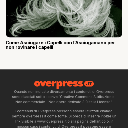
Come Asciugare i Capelli con l’Asciugamano per
non rovinare i capelli
Quando non indicato diversamente i contenuti di Overpress
sono rilasciati sotto licenza “Creative Commons Attribuzione –
Non commerciale – Non opere derivate 3.0 Italia License”.
I contenuti di Overpress possono essere utilizzati citando
sempre overpress.it come fonte. Si prega di inserire inoltre un
link visibile a www.overpress.it o alla pagina dell’articolo. In
nessun caso i contenuti di Overpress.it possono essere