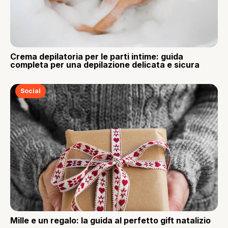
Crema depilatoria per le parti intime: guida
completa per una depilazione delicata e sicura
Social
Mille e un regalo: la guida al perfetto gift natalizio