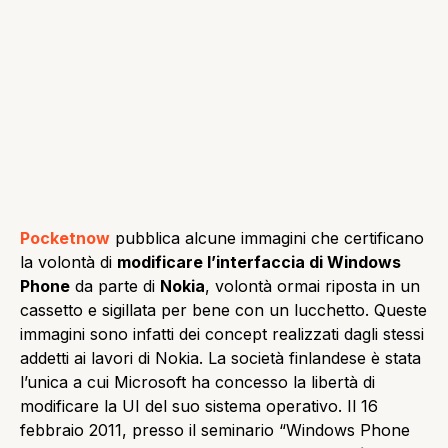
Pocketnow
pubblica alcune immagini che certificano
la volontà di
modificare l’interfaccia di Windows
Phone
da parte di
Nokia
, volontà ormai riposta in un
cassetto e sigillata per bene con un lucchetto. Queste
immagini sono infatti dei concept realizzati dagli stessi
addetti ai lavori di Nokia. La società finlandese è stata
l’unica a cui Microsoft ha concesso la libertà di
modificare la UI del suo sistema operativo. Il 16
febbraio 2011, presso il seminario “Windows Phone