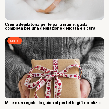
Crema depilatoria per le parti intime: guida
completa per una depilazione delicata e sicura
Social
Mille e un regalo: la guida al perfetto gift natalizio