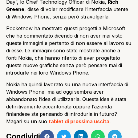
Day”, lo Chief Technology Officer di Nokia,
Rich
Greene
, disse di voler modificare l’interfaccia utente
di Windows Phone, senza però stravolgerla.
Pocketnow ha mostrato questi progetti a Microsoft
che ha commentato dicendo di non aver mai visto
queste immagini e pertanto di non essere al lavoro su
di esse. Le immagini sono state mostrate anche a
fonti Nokia, che hanno riferito di aver progettato
queste nuove grafiche senza però pensare mai di
introdurle nei loro Windows Phone.
Nokia ha quindi lavorato su una nuova interfaccia di
Windows Phone, ma ad oggi sembra aver
abbandonato l’idea di utilizzarla. Questa idea è stata
definitivamente accantonata oppure l’azienda
finlandese sta pensando di introdurla in futuro?
Magari su un suo
tablet di prossima uscita
.
Condividi