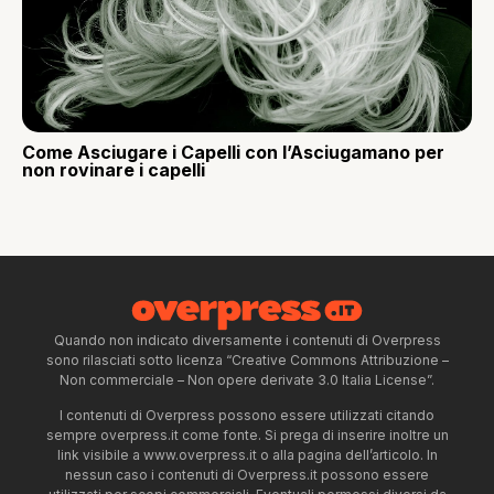
Come Asciugare i Capelli con l’Asciugamano per
non rovinare i capelli
Quando non indicato diversamente i contenuti di Overpress
sono rilasciati sotto licenza “Creative Commons Attribuzione –
Non commerciale – Non opere derivate 3.0 Italia License”.
I contenuti di Overpress possono essere utilizzati citando
sempre overpress.it come fonte. Si prega di inserire inoltre un
link visibile a www.overpress.it o alla pagina dell’articolo. In
nessun caso i contenuti di Overpress.it possono essere