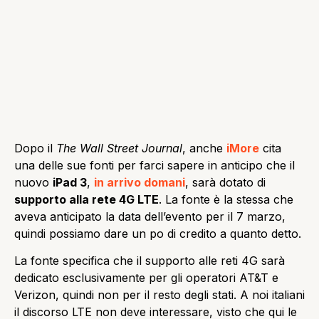
Dopo il
The Wall Street Journal
, anche
iMore
cita
una delle sue fonti per farci sapere in anticipo che il
nuovo
iPad 3
,
in arrivo domani
, sarà dotato di
supporto alla rete 4G LTE
. La fonte è la stessa che
aveva anticipato la data dell’evento per il 7 marzo,
quindi possiamo dare un po di credito a quanto detto.
La fonte specifica che il supporto alle reti 4G sarà
dedicato esclusivamente per gli operatori AT&T e
Verizon, quindi non per il resto degli stati. A noi italiani
il discorso LTE non deve interessare, visto che qui le