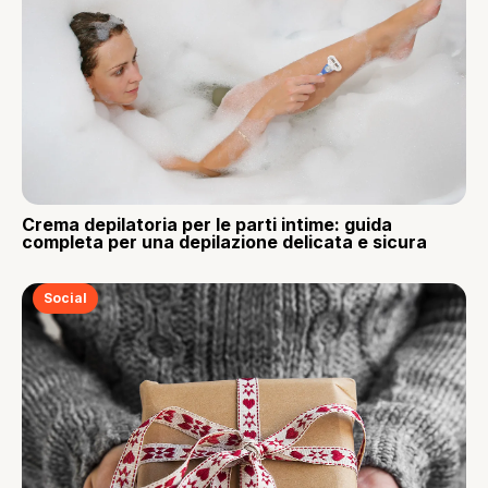
Crema depilatoria per le parti intime: guida
completa per una depilazione delicata e sicura
Social