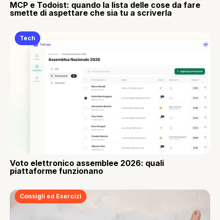
MCP e Todoist: quando la lista delle cose da fare
smette di aspettare che sia tu a scriverla
Tech
Voto elettronico assemblee 2026: quali
piattaforme funzionano
Consigli ed Esercizi