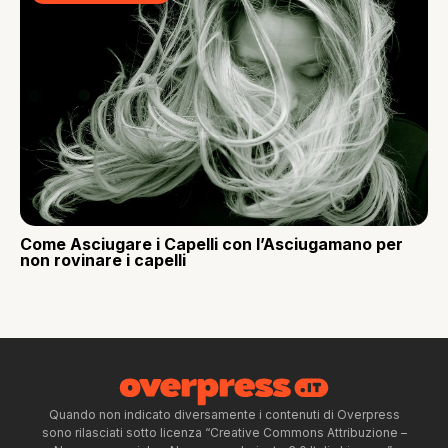
Come Asciugare i Capelli con l’Asciugamano per
non rovinare i capelli
Quando non indicato diversamente i contenuti di Overpress
sono rilasciati sotto licenza “Creative Commons Attribuzione –