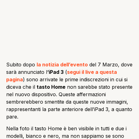
Subito dopo
la notizia dell’evento
del 7 Marzo, dove
sarà annunciato l
‘iPad 3
(
segui il live a questa
pagina
) sono arrivate le prime indiscrezioni in cui si
diceva che il
tasto Home
non sarebbe stato presente
nel nuovo dispositivo. Queste affermazioni
sembrerebbero smentite da queste nuove immagini,
rappresentanti la parte anteriore dell’iPad 3, a quanto
pare.
Nella foto il tasto Home è ben visibile in tutti e due i
modelli, bianco e nero, ma non sappiamo se sono