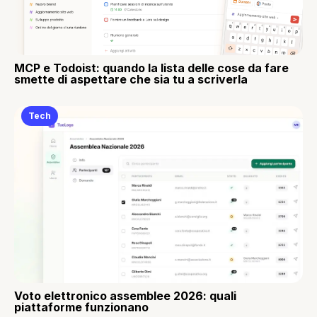
MCP e Todoist: quando la lista delle cose da fare
smette di aspettare che sia tu a scriverla
Tech
Voto elettronico assemblee 2026: quali
piattaforme funzionano