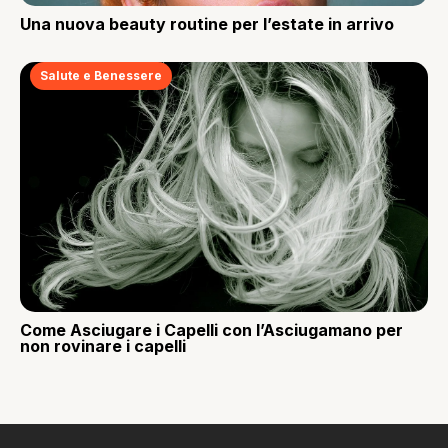
Una nuova beauty routine per l’estate in arrivo
Salute e Benessere
Come Asciugare i Capelli con l’Asciugamano per
non rovinare i capelli