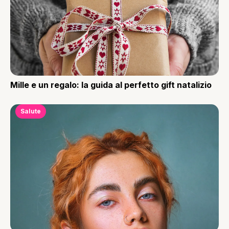
Mille e un regalo: la guida al perfetto gift natalizio
Salute