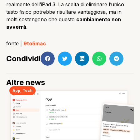
realmente dell’iPad 3. La scelta di eliminare l’unico
tasto fisico potrebbe risultare vantaggiosa, ma in
molti sostengono che questo
cambiamento non
avverrà
.
fonte |
9to5mac
Condividi
Altre news
App
,
Tech