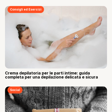
Consigli ed Esercizi
Crema depilatoria per le parti intime: guida
completa per una depilazione delicata e sicura
Social