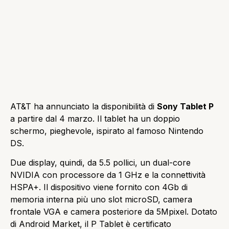
AT&T ha annunciato la disponibilità di
Sony Tablet P
a partire dal 4 marzo. Il tablet ha un doppio
schermo, pieghevole, ispirato al famoso Nintendo
DS.
Due display, quindi, da 5.5 pollici, un dual-core
NVIDIA con processore da 1 GHz e la connettività
HSPA+. Il dispositivo viene fornito con 4Gb di
memoria interna più uno slot microSD, camera
frontale VGA e camera posteriore da 5Mpixel. Dotato
di Android Market, il P Tablet è certificato