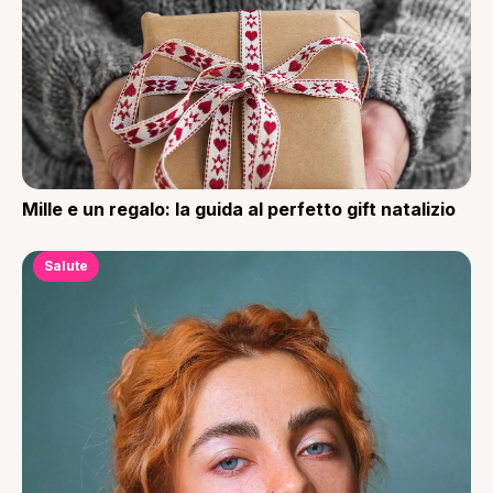
Mille e un regalo: la guida al perfetto gift natalizio
Salute