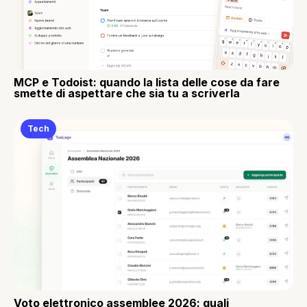
MCP e Todoist: quando la lista delle cose da fare
smette di aspettare che sia tu a scriverla
Tech
Voto elettronico assemblee 2026: quali