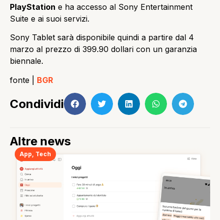
PlayStation
e ha accesso al Sony Entertainment
Suite e ai suoi servizi.
Sony Tablet sarà disponibile quindi a partire dal 4
marzo al prezzo di 399.90 dollari con un garanzia
biennale.
fonte |
BGR
Condividi
Altre news
App
,
Tech