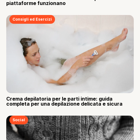
piattaforme funzionano
Consigli ed Esercizi
Crema depilatoria per le parti intime: guida
completa per una depilazione delicata e sicura
Social