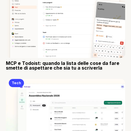
MCP e Todoist: quando la lista delle cose da fare
smette di aspettare che sia tu a scriverla
Tech