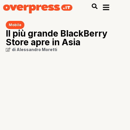
Mobile
Il più grande BlackBerry
Store apre in Asia
di
Alessandro Moretti