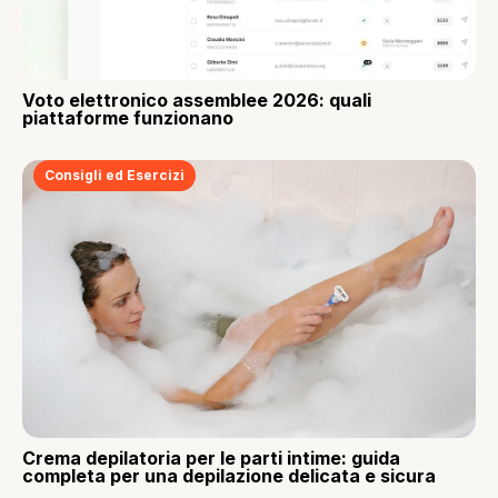
Voto elettronico assemblee 2026: quali
piattaforme funzionano
Consigli ed Esercizi
Crema depilatoria per le parti intime: guida
completa per una depilazione delicata e sicura