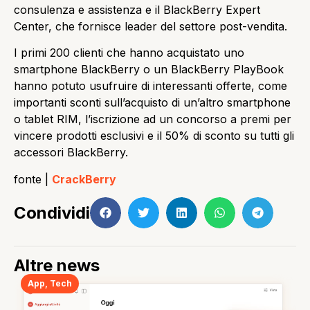
consulenza e assistenza e il BlackBerry Expert
Center, che fornisce leader del settore post-vendita.
I primi 200 clienti che hanno acquistato uno
smartphone BlackBerry o un BlackBerry PlayBook
hanno potuto usufruire di interessanti offerte, come
importanti sconti sull’acquisto di un’altro smartphone
o tablet RIM, l’iscrizione ad un concorso a premi per
vincere prodotti esclusivi e il 50% di sconto su tutti gli
accessori BlackBerry.
fonte |
CrackBerry
Condividi
Altre news
App
,
Tech