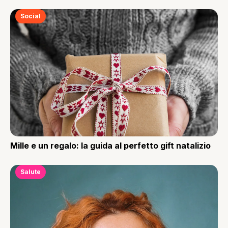
Social
Mille e un regalo: la guida al perfetto gift natalizio
Salute