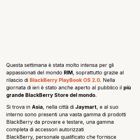
Questa settimana è stata molto intensa per gli
appassionati del mondo
RIM
, soprattutto grazie al
rilascio di
BlackBerry PlayBook OS 2.0
. Nella
giornata di ieri è stato anche aperto al pubblico il
più
grande BlackBerry Store del mondo
.
Si trova in
Asia
, nella città di
Jaymart
, e al suo
interno sono presenti una vasta gamma di prodotti
BlackBerry da provare e testare, una gamma
completa di accessori autorizzati
BlackBerry, personale qualificato che fornisce