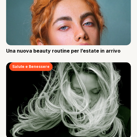
Una nuova beauty routine per l’estate in arrivo
Salute e Benessere