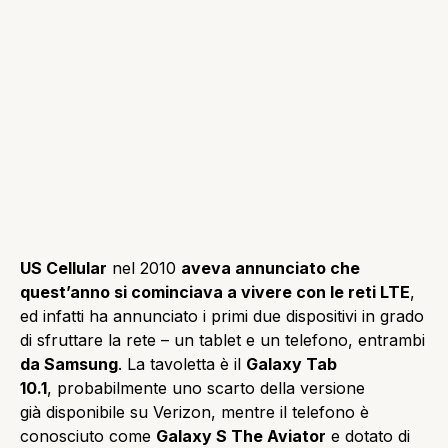
US Cellular
nel 2010
aveva annunciato che
quest’anno si cominciava a vivere con le reti LTE
,
ed infatti ha annunciato i primi due dispositivi in grado
di sfruttare la rete – un tablet e un telefono, entrambi
da Samsung
. La tavoletta è il
Galaxy Tab
10.1
, probabilmente uno scarto della versione
già disponibile su Verizon, mentre il telefono è
conosciuto come
Galaxy S The Aviator
e dotato di