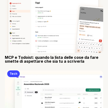
MCP e Todoist: quando la lista delle cose da fare
smette di aspettare che sia tu a scriverla
Tech