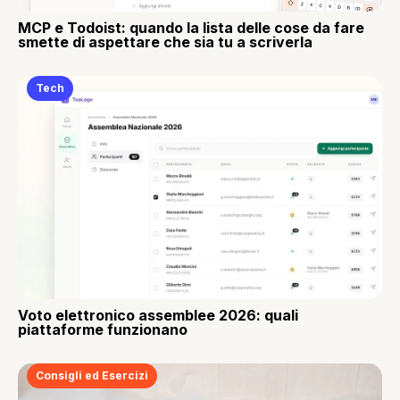
MCP e Todoist: quando la lista delle cose da fare
smette di aspettare che sia tu a scriverla
Tech
Voto elettronico assemblee 2026: quali
piattaforme funzionano
Consigli ed Esercizi