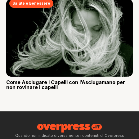
Salute e Benessere
Come Asciugare i Capelli con l’Asciugamano per
non rovinare i capelli
Quando non indicato diversamente i contenuti di Overpress