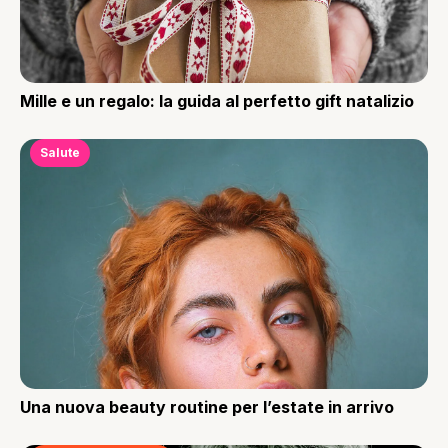
Mille e un regalo: la guida al perfetto gift natalizio
Salute
Una nuova beauty routine per l’estate in arrivo