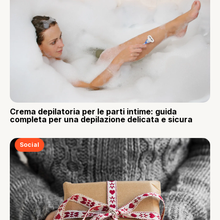
Crema depilatoria per le parti intime: guida
completa per una depilazione delicata e sicura
Social