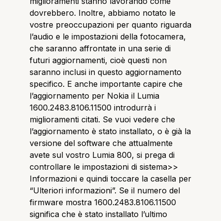
miglioramenti stanno lavorando come
dovrebbero. Inoltre, abbiamo notato le
vostre preoccupazioni per quanto riguarda
l’audio e le impostazioni della fotocamera,
che saranno affrontate in una serie di
futuri aggiornamenti, cioè questi non
saranno inclusi in questo aggiornamento
specifico. E anche importante capire che
l’aggiornamento per Nokia il Lumia
1600.2483.8106.11500 introdurrà i
miglioramenti citati. Se vuoi vedere che
l’aggiornamento è stato installato, o è già la
versione del software che attualmente
avete sul vostro Lumia 800, si prega di
controllare le impostazioni di sistema>>
Informazioni e quindi toccare la casella per
“Ulteriori informazioni”. Se il numero del
firmware mostra 1600.2483.8106.11500
significa che è stato installato l’ultimo