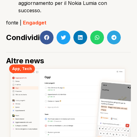
aggiornamento per il Nokia Lumia con
successo.
fonte |
Engadget
Condividi
Altre news
App
,
Tech