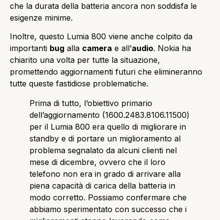
che la durata della batteria ancora non soddisfa le
esigenze minime.
Inoltre, questo Lumia 800 viene anche colpito da
importanti
bug
alla
camera
e all’
audio
. Nokia ha
chiarito una volta per tutte la situazione,
promettendo aggiornamenti futuri che elimineranno
tutte queste fastidiose problematiche.
Prima di tutto, l’obiettivo primario
dell’aggiornamento (1600.2483.8106.11500)
per il Lumia 800 era quello di migliorare in
standby e di portare un miglioramento al
problema segnalato da alcuni clienti nel
mese di dicembre, ovvero che il loro
telefono non era in grado di arrivare alla
piena capacità di carica della batteria in
modo corretto. Possiamo confermare che
abbiamo sperimentato con successo che i