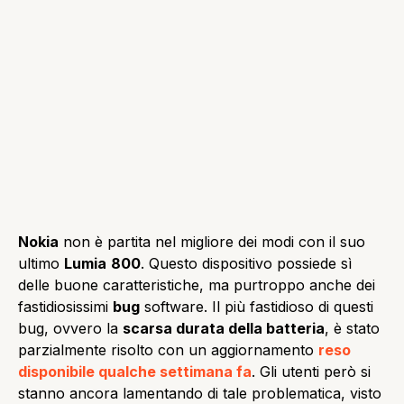
Nokia
non è partita nel migliore dei modi con il suo
ultimo
Lumia
800
. Questo dispositivo possiede sì
delle buone caratteristiche, ma purtroppo anche dei
fastidiosissimi
bug
software. Il più fastidioso di questi
bug, ovvero la
scarsa durata della batteria
, è stato
parzialmente risolto con un aggiornamento
reso
disponibile qualche settimana fa
. Gli utenti però si
stanno ancora lamentando di tale problematica, visto