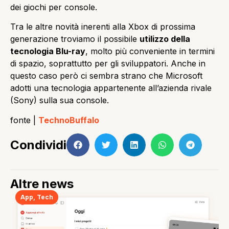
dei giochi per console.
Tra le altre novità inerenti alla Xbox di prossima
generazione troviamo il possibile
utilizzo della
tecnologia Blu-ray
, molto più conveniente in termini
di spazio, soprattutto per gli sviluppatori. Anche in
questo caso però ci sembra strano che Microsoft
adotti una tecnologia appartenente all’azienda rivale
(Sony) sulla sua console.
fonte |
TechnoBuffalo
Condividi
Altre news
App
,
Tech