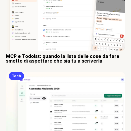
MCP e Todoist: quando la lista delle cose da fare
smette di aspettare che sia tu a scriverla
Tech