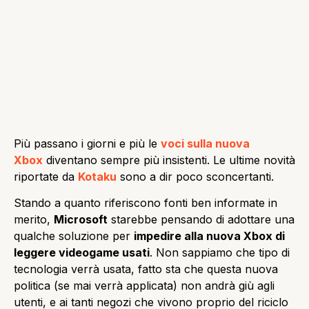
Più passano i giorni e più le
voci sulla nuova
Xbox
diventano sempre più insistenti. Le ultime novità
riportate da
Kotaku
sono a dir poco sconcertanti.
Stando a quanto riferiscono fonti ben informate in
merito,
Microsoft
starebbe pensando di adottare una
qualche soluzione per
impedire alla nuova Xbox di
leggere videogame usati
. Non sappiamo che tipo di
tecnologia verrà usata, fatto sta che questa nuova
politica (se mai verrà applicata) non andrà giù agli
utenti, e ai tanti negozi che vivono proprio del riciclo