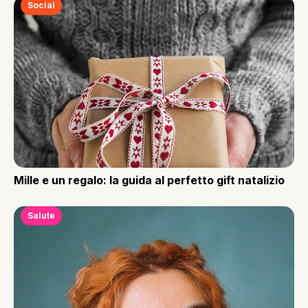
Social
Mille e un regalo: la guida al perfetto gift natalizio
Salute