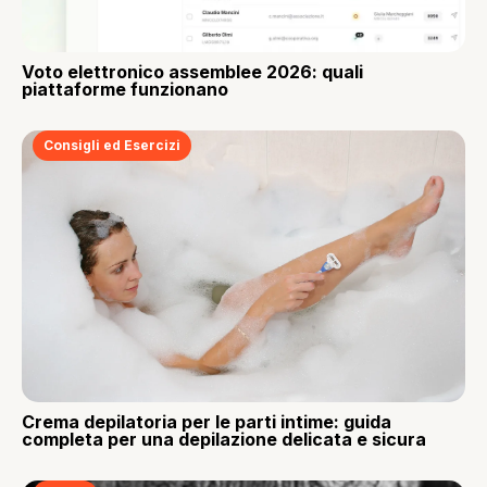
Voto elettronico assemblee 2026: quali
piattaforme funzionano
Consigli ed Esercizi
Crema depilatoria per le parti intime: guida
completa per una depilazione delicata e sicura