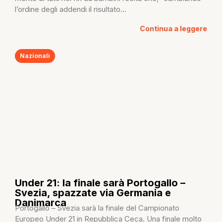
l’ordine degli addendi il risultato...
Continua a leggere
Nazionali
Under 21: la finale sarà Portogallo –
Svezia, spazzate via Germania e
Danimarca
Portogallo – Svezia sarà la finale del Campionato
Europeo Under 21 in Repubblica Ceca. Una finale molto