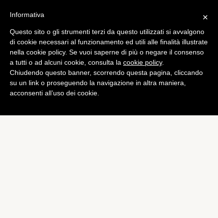
Informativa
×
Questo sito o gli strumenti terzi da questo utilizzati si avvalgono
di cookie necessari al funzionamento ed utili alle finalità illustrate
nella cookie policy. Se vuoi saperne di più o negare il consenso
a tutti o ad alcuni cookie, consulta la
cookie policy
.
Chiudendo questo banner, scorrendo questa pagina, cliccando
su un link o proseguendo la navigazione in altra maniera,
acconsenti all’uso dei cookie.