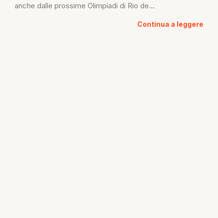
anche dalle prossime Olimpiadi di Rio de...
Continua a leggere