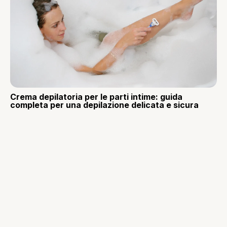
Crema depilatoria per le parti intime: guida
completa per una depilazione delicata e sicura