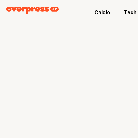
Calcio
Tech