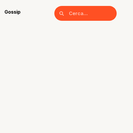
Gossip