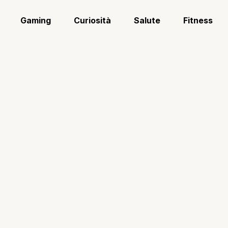
Gaming
Curiosità
Salute
Fitness