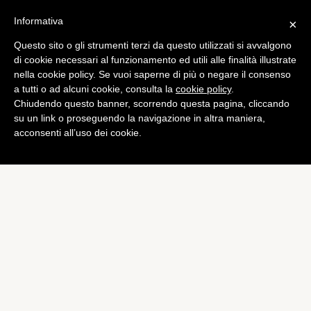
Informativa
×
Questo sito o gli strumenti terzi da questo utilizzati si avvalgono
di cookie necessari al funzionamento ed utili alle finalità illustrate
nella cookie policy. Se vuoi saperne di più o negare il consenso
a tutti o ad alcuni cookie, consulta la
cookie policy
.
Chiudendo questo banner, scorrendo questa pagina, cliccando
su un link o proseguendo la navigazione in altra maniera,
acconsenti all’uso dei cookie.