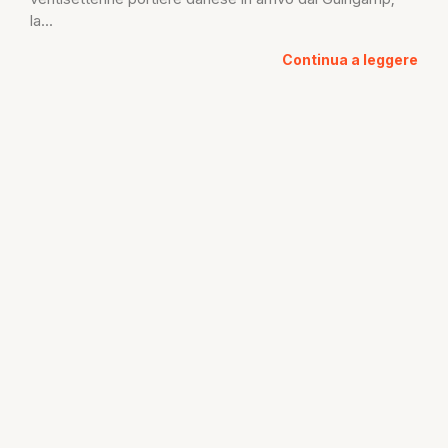
la...
Continua a leggere