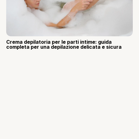
Crema depilatoria per le parti intime: guida
completa per una depilazione delicata e sicura