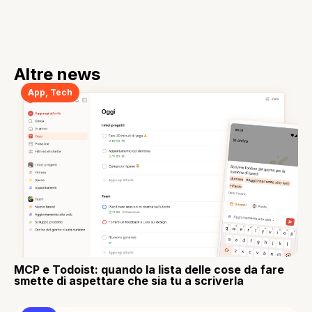
Altre news
App
,
Tech
MCP e Todoist: quando la lista delle cose da fare
smette di aspettare che sia tu a scriverla