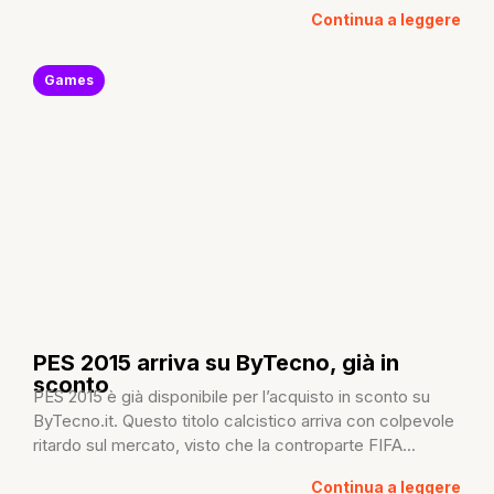
Continua a leggere
Games
PES 2015 arriva su ByTecno, già in
sconto
PES 2015 è già disponibile per l’acquisto in sconto su
ByTecno.it. Questo titolo calcistico arriva con colpevole
ritardo sul mercato, visto che la controparte FIFA...
Continua a leggere