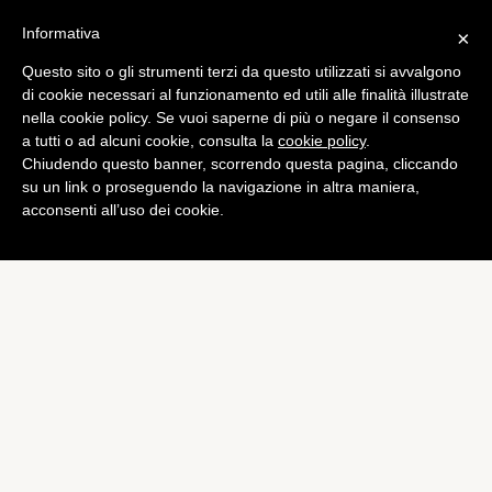
Informativa
×
Questo sito o gli strumenti terzi da questo utilizzati si avvalgono
di cookie necessari al funzionamento ed utili alle finalità illustrate
nella cookie policy. Se vuoi saperne di più o negare il consenso
a tutti o ad alcuni cookie, consulta la
cookie policy
.
Chiudendo questo banner, scorrendo questa pagina, cliccando
su un link o proseguendo la navigazione in altra maniera,
acconsenti all’uso dei cookie.