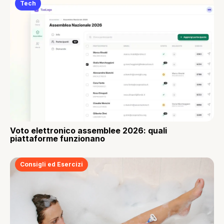
Tech
Voto elettronico assemblee 2026: quali
piattaforme funzionano
Consigli ed Esercizi