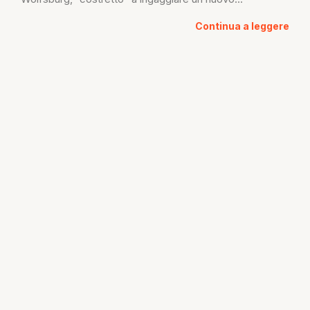
Continua a leggere