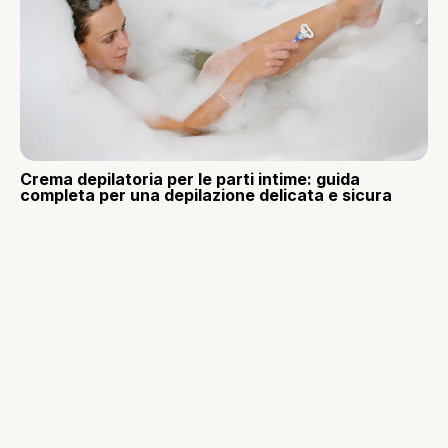
Crema depilatoria per le parti intime: guida
completa per una depilazione delicata e sicura