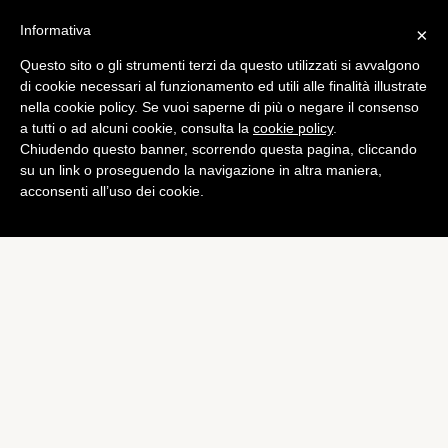
Informativa
×
Questo sito o gli strumenti terzi da questo utilizzati si avvalgono
di cookie necessari al funzionamento ed utili alle finalità illustrate
nella cookie policy. Se vuoi saperne di più o negare il consenso
a tutti o ad alcuni cookie, consulta la
cookie policy
.
Chiudendo questo banner, scorrendo questa pagina, cliccando
su un link o proseguendo la navigazione in altra maniera,
acconsenti all’uso dei cookie.