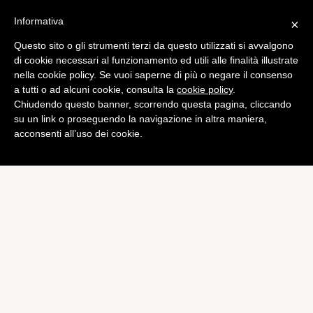
Informativa
×
Questo sito o gli strumenti terzi da questo utilizzati si avvalgono
di cookie necessari al funzionamento ed utili alle finalità illustrate
nella cookie policy. Se vuoi saperne di più o negare il consenso
a tutti o ad alcuni cookie, consulta la
cookie policy
.
Chiudendo questo banner, scorrendo questa pagina, cliccando
su un link o proseguendo la navigazione in altra maniera,
acconsenti all’uso dei cookie.