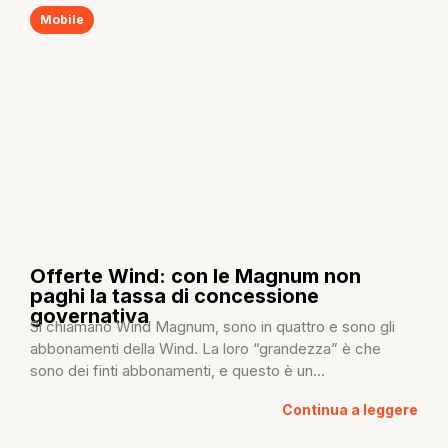
Mobile
Offerte Wind: con le Magnum non
paghi la tassa di concessione
governativa
Si chiamano Wind Magnum, sono in quattro e sono gli
abbonamenti della Wind. La loro “grandezza” è che
sono dei finti abbonamenti, e questo è un...
Continua a leggere