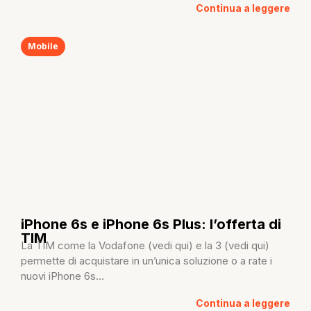
Continua a leggere
Mobile
iPhone 6s e iPhone 6s Plus: l’offerta di
TIM
La TIM come la Vodafone (vedi qui) e la 3 (vedi qui)
permette di acquistare in un’unica soluzione o a rate i
nuovi iPhone 6s...
Continua a leggere