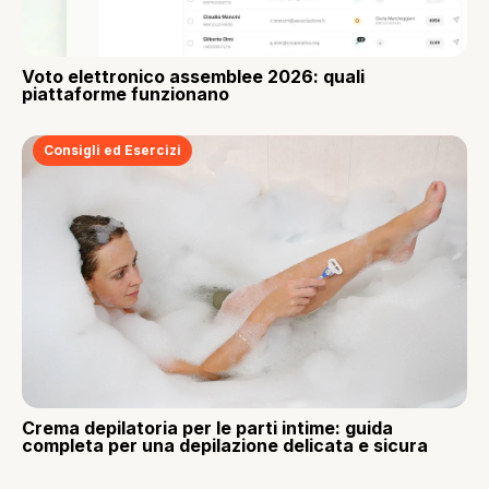
Voto elettronico assemblee 2026: quali
piattaforme funzionano
Consigli ed Esercizi
Crema depilatoria per le parti intime: guida
completa per una depilazione delicata e sicura