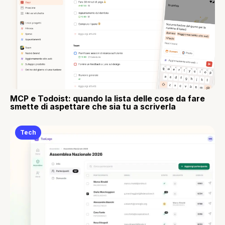
MCP e Todoist: quando la lista delle cose da fare
smette di aspettare che sia tu a scriverla
Tech