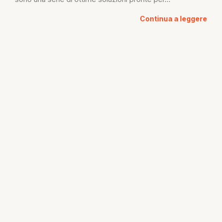
Continua a leggere