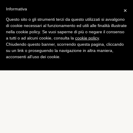
Informativa
×
Questo sito o gli strumenti terzi da questo utilizzati si avvalgono
di cookie necessari al funzionamento ed utili alle finalità illustrate
nella cookie policy. Se vuoi saperne di più o negare il consenso
a tutti o ad alcuni cookie, consulta la
cookie policy
.
Chiudendo questo banner, scorrendo questa pagina, cliccando
su un link o proseguendo la navigazione in altra maniera,
acconsenti all’uso dei cookie.