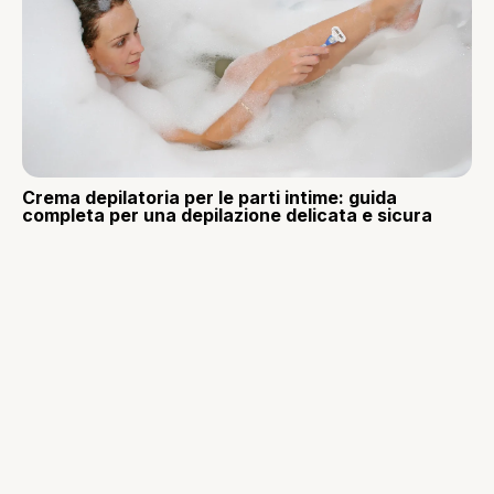
Crema depilatoria per le parti intime: guida
completa per una depilazione delicata e sicura