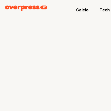
Calcio
Tech