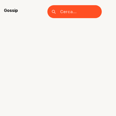
Gossip