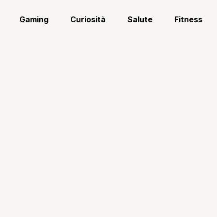
Gaming
Curiosità
Salute
Fitness