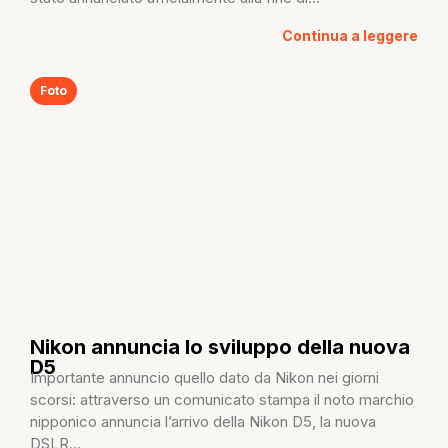
Continua a leggere
Foto
Nikon annuncia lo sviluppo della nuova
D5
Importante annuncio quello dato da Nikon nei giorni
scorsi: attraverso un comunicato stampa il noto marchio
nipponico annuncia l’arrivo della Nikon D5, la nuova
DSLR...