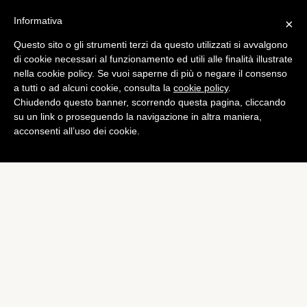
Informativa
×
Questo sito o gli strumenti terzi da questo utilizzati si avvalgono
di cookie necessari al funzionamento ed utili alle finalità illustrate
nella cookie policy. Se vuoi saperne di più o negare il consenso
a tutti o ad alcuni cookie, consulta la
cookie policy
.
Chiudendo questo banner, scorrendo questa pagina, cliccando
su un link o proseguendo la navigazione in altra maniera,
acconsenti all’uso dei cookie.