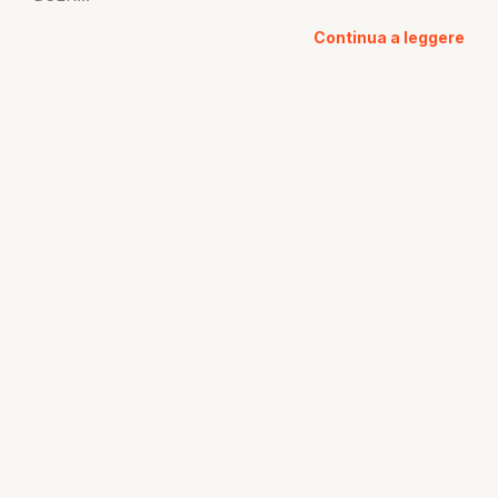
Continua a leggere