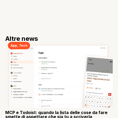
Altre news
App
,
Tech
MCP e Todoist: quando la lista delle cose da fare
smette di aspettare che sia tu a scriverla