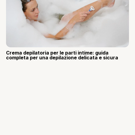
Crema depilatoria per le parti intime: guida
completa per una depilazione delicata e sicura