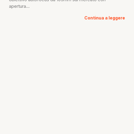
apertura...
Continua a leggere