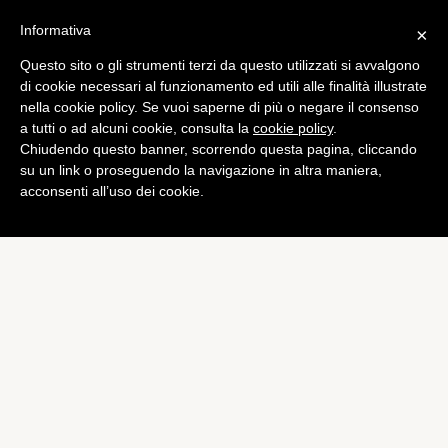
Informativa
×
Questo sito o gli strumenti terzi da questo utilizzati si avvalgono
di cookie necessari al funzionamento ed utili alle finalità illustrate
nella cookie policy. Se vuoi saperne di più o negare il consenso
a tutti o ad alcuni cookie, consulta la
cookie policy
.
Chiudendo questo banner, scorrendo questa pagina, cliccando
su un link o proseguendo la navigazione in altra maniera,
acconsenti all’uso dei cookie.