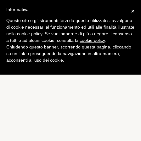
Informativa
×
Questo sito o gli strumenti terzi da questo utilizzati si avvalgono
di cookie necessari al funzionamento ed utili alle finalità illustrate
nella cookie policy. Se vuoi saperne di più o negare il consenso
a tutti o ad alcuni cookie, consulta la
cookie policy
.
Chiudendo questo banner, scorrendo questa pagina, cliccando
su un link o proseguendo la navigazione in altra maniera,
acconsenti all’uso dei cookie.