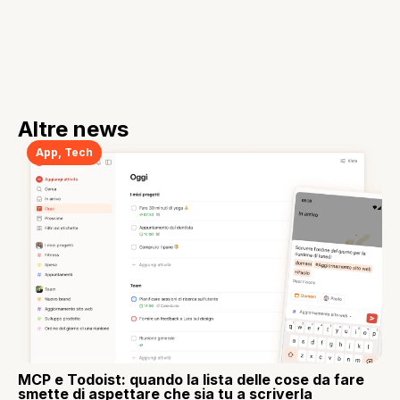
Altre news
App
,
Tech
MCP e Todoist: quando la lista delle cose da fare
smette di aspettare che sia tu a scriverla