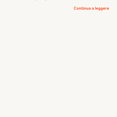
Continua a leggere