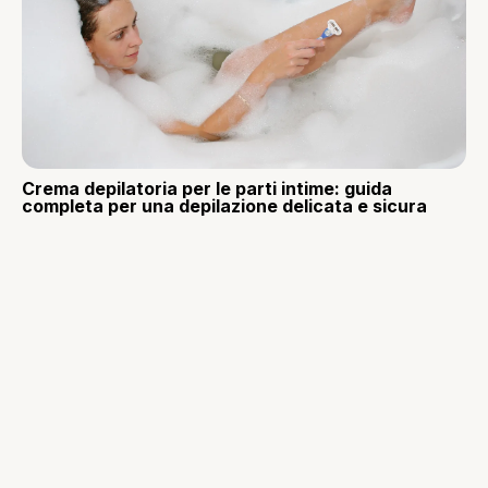
Crema depilatoria per le parti intime: guida
completa per una depilazione delicata e sicura