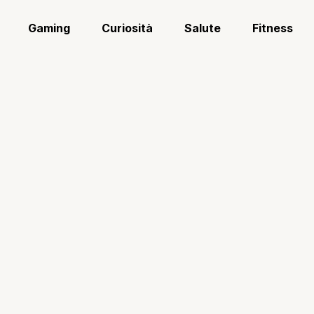
Gaming
Curiosità
Salute
Fitness