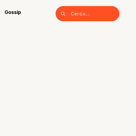
Gossip